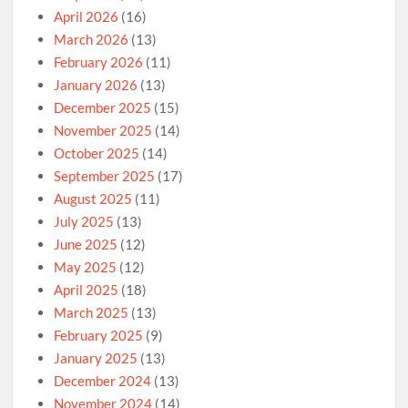
April 2026
(16)
March 2026
(13)
February 2026
(11)
January 2026
(13)
December 2025
(15)
November 2025
(14)
October 2025
(14)
September 2025
(17)
August 2025
(11)
July 2025
(13)
June 2025
(12)
May 2025
(12)
April 2025
(18)
March 2025
(13)
February 2025
(9)
January 2025
(13)
December 2024
(13)
November 2024
(14)