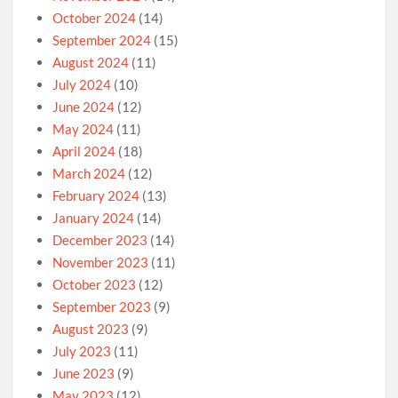
October 2024
(14)
September 2024
(15)
August 2024
(11)
July 2024
(10)
June 2024
(12)
May 2024
(11)
April 2024
(18)
March 2024
(12)
February 2024
(13)
January 2024
(14)
December 2023
(14)
November 2023
(11)
October 2023
(12)
September 2023
(9)
August 2023
(9)
July 2023
(11)
June 2023
(9)
May 2023
(12)