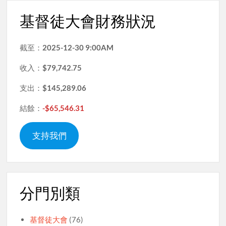
基督徒大會財務狀況
截至：
2025-12-30 9:00AM
收入：
$79,742.75
支出：
$145,289.06
結餘：
-$65,546.31
支持我們
分門別類
基督徒大會
(76)