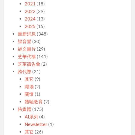
2021
(18)
2022
(29)
2024
(13)
2025
(15)
最新消息
(348)
福音營
(30)
經文圖片
(29)
芝華代禱
(141)
芝華禱告會
(2)
跨代際
(21)
其它
(9)
職場
(2)
關懷
(1)
體驗教育
(2)
跨媒體
(175)
AI系列
(4)
Newsletter
(1)
其它
(26)