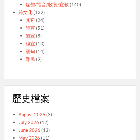
媒體/福音/牧養/宣教
(140)
跨文化
(132)
其它
(24)
印宣
(51)
猶宣
(8)
穆宣
(13)
緬甸
(14)
難民
(9)
歷史檔案
August 2026
(3)
July 2026
(12)
June 2026
(13)
May 2026
(11)