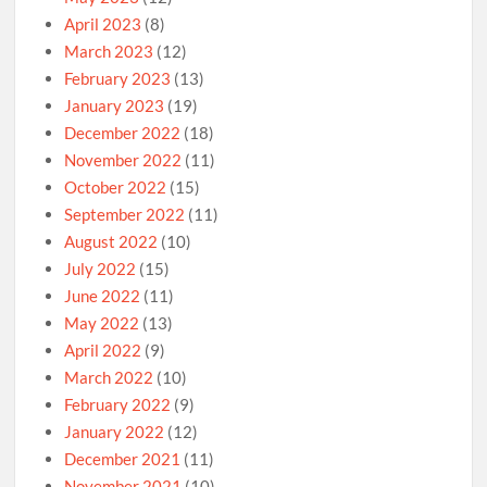
April 2023
(8)
March 2023
(12)
February 2023
(13)
January 2023
(19)
December 2022
(18)
November 2022
(11)
October 2022
(15)
September 2022
(11)
August 2022
(10)
July 2022
(15)
June 2022
(11)
May 2022
(13)
April 2022
(9)
March 2022
(10)
February 2022
(9)
January 2022
(12)
December 2021
(11)
November 2021
(10)