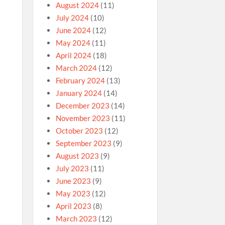
August 2024
(11)
July 2024
(10)
June 2024
(12)
May 2024
(11)
April 2024
(18)
March 2024
(12)
February 2024
(13)
January 2024
(14)
December 2023
(14)
November 2023
(11)
October 2023
(12)
September 2023
(9)
August 2023
(9)
July 2023
(11)
June 2023
(9)
May 2023
(12)
April 2023
(8)
March 2023
(12)