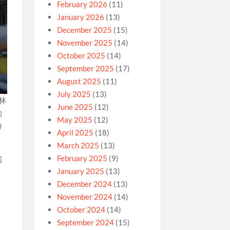
February 2026
(11)
January 2026
(13)
December 2025
(15)
November 2025
(14)
October 2025
(14)
September 2025
(17)
August 2025
(11)
July 2025
(13)
林
June 2025
(12)
的
May 2025
(12)
侍
April 2025
(18)
March 2025
(13)
February 2025
(9)
屆
January 2025
(13)
December 2024
(13)
November 2024
(14)
October 2024
(14)
September 2024
(15)