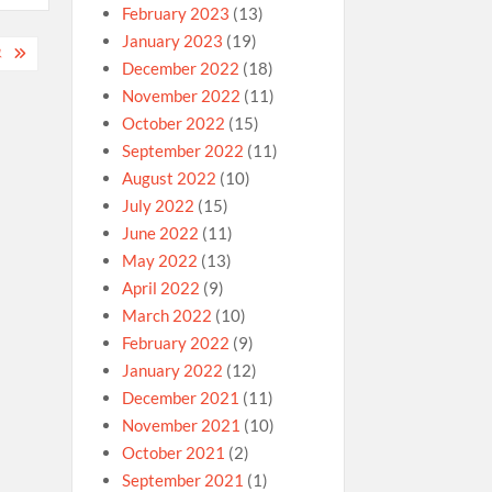
February 2023
(13)
January 2023
(19)
隊
December 2022
(18)
November 2022
(11)
October 2022
(15)
September 2022
(11)
August 2022
(10)
July 2022
(15)
June 2022
(11)
May 2022
(13)
April 2022
(9)
March 2022
(10)
February 2022
(9)
January 2022
(12)
December 2021
(11)
November 2021
(10)
October 2021
(2)
September 2021
(1)