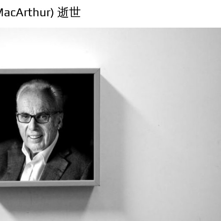
cArthur) 逝世