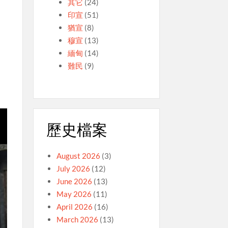
其它
(24)
印宣
(51)
猶宣
(8)
穆宣
(13)
緬甸
(14)
難民
(9)
歷史檔案
August 2026
(3)
July 2026
(12)
June 2026
(13)
May 2026
(11)
April 2026
(16)
March 2026
(13)