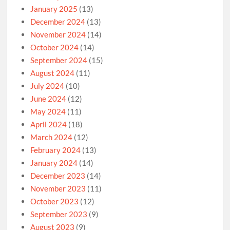
January 2025
(13)
December 2024
(13)
November 2024
(14)
October 2024
(14)
September 2024
(15)
August 2024
(11)
July 2024
(10)
June 2024
(12)
May 2024
(11)
April 2024
(18)
March 2024
(12)
February 2024
(13)
January 2024
(14)
December 2023
(14)
November 2023
(11)
October 2023
(12)
September 2023
(9)
August 2023
(9)