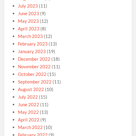
July 2023
(11)
June 2023
(9)
May 2023
(12)
April 2023
(8)
March 2023
(12)
February 2023
(13)
January 2023
(19)
December 2022
(18)
November 2022
(11)
October 2022
(15)
September 2022
(11)
August 2022
(10)
July 2022
(15)
June 2022
(11)
May 2022
(13)
April 2022
(9)
March 2022
(10)
February 2022
(9)