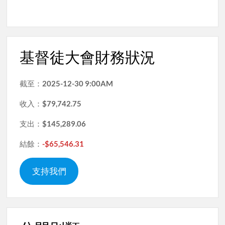
基督徒大會財務狀況
截至：
2025-12-30 9:00AM
收入：
$79,742.75
支出：
$145,289.06
結餘：
-$65,546.31
支持我們