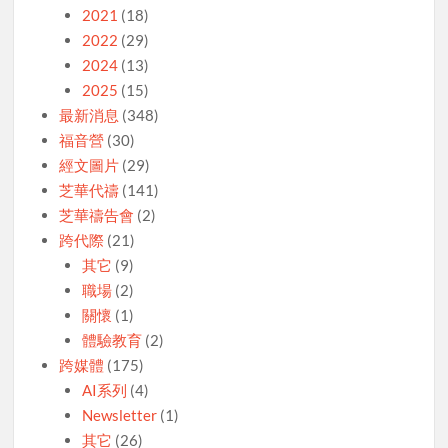
2021
(18)
2022
(29)
2024
(13)
2025
(15)
最新消息
(348)
福音營
(30)
經文圖片
(29)
芝華代禱
(141)
芝華禱告會
(2)
跨代際
(21)
其它
(9)
職場
(2)
關懷
(1)
體驗教育
(2)
跨媒體
(175)
AI系列
(4)
Newsletter
(1)
其它
(26)