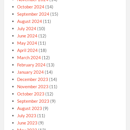
October 2024
(14)
September 2024
(15)
August 2024
(11)
July 2024
(10)
June 2024
(12)
May 2024
(11)
April 2024
(18)
March 2024
(12)
February 2024
(13)
January 2024
(14)
December 2023
(14)
November 2023
(11)
October 2023
(12)
September 2023
(9)
August 2023
(9)
July 2023
(11)
June 2023
(9)