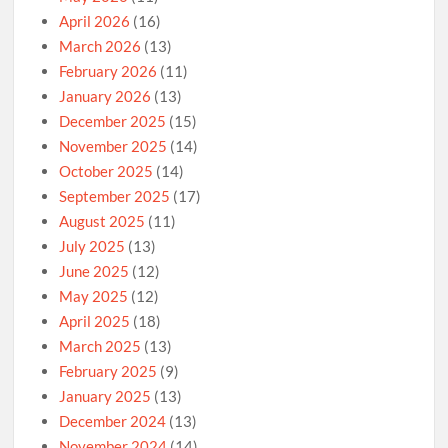
April 2026
(16)
March 2026
(13)
February 2026
(11)
January 2026
(13)
December 2025
(15)
November 2025
(14)
October 2025
(14)
September 2025
(17)
August 2025
(11)
July 2025
(13)
June 2025
(12)
May 2025
(12)
April 2025
(18)
March 2025
(13)
February 2025
(9)
January 2025
(13)
December 2024
(13)
November 2024
(14)