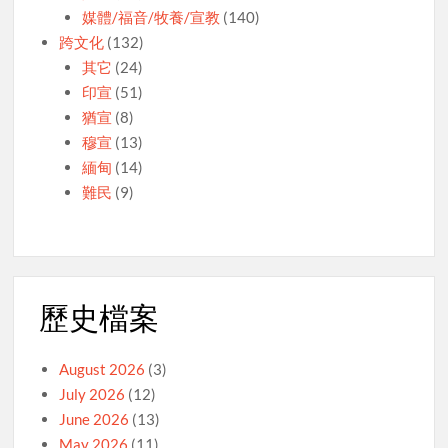
媒體/福音/牧養/宣教
(140)
跨文化
(132)
其它
(24)
印宣
(51)
猶宣
(8)
穆宣
(13)
緬甸
(14)
難民
(9)
歷史檔案
August 2026
(3)
July 2026
(12)
June 2026
(13)
May 2026
(11)