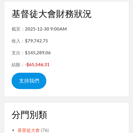
基督徒大會財務狀況
截至：
2025-12-30 9:00AM
收入：
$79,742.75
支出：
$145,289.06
結餘：
-$65,546.31
支持我們
分門別類
基督徒大會
(76)