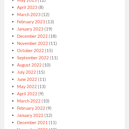
May 2023
(12)
April 2023
(8)
March 2023
(12)
February 2023
(13)
January 2023
(19)
December 2022
(18)
November 2022
(11)
October 2022
(15)
September 2022
(11)
August 2022
(10)
July 2022
(15)
June 2022
(11)
May 2022
(13)
April 2022
(9)
March 2022
(10)
February 2022
(9)
January 2022
(12)
December 2021
(11)