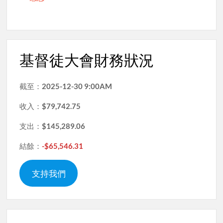
基督徒大會財務狀況
截至：
2025-12-30 9:00AM
收入：
$79,742.75
支出：
$145,289.06
結餘：
-$65,546.31
支持我們