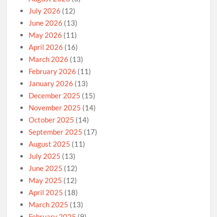
July 2026
(12)
June 2026
(13)
May 2026
(11)
April 2026
(16)
March 2026
(13)
February 2026
(11)
January 2026
(13)
December 2025
(15)
November 2025
(14)
October 2025
(14)
September 2025
(17)
August 2025
(11)
July 2025
(13)
June 2025
(12)
May 2025
(12)
April 2025
(18)
March 2025
(13)
February 2025
(9)