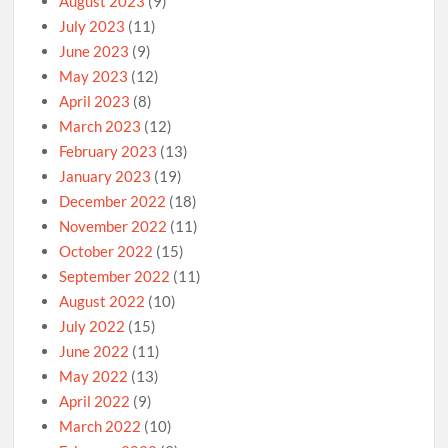
August 2023
(9)
July 2023
(11)
June 2023
(9)
May 2023
(12)
April 2023
(8)
March 2023
(12)
February 2023
(13)
January 2023
(19)
December 2022
(18)
November 2022
(11)
October 2022
(15)
September 2022
(11)
August 2022
(10)
July 2022
(15)
June 2022
(11)
May 2022
(13)
April 2022
(9)
March 2022
(10)