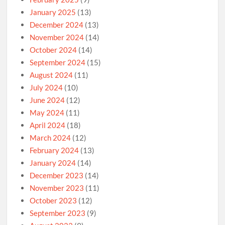
January 2025
(13)
December 2024
(13)
November 2024
(14)
October 2024
(14)
September 2024
(15)
August 2024
(11)
July 2024
(10)
June 2024
(12)
May 2024
(11)
April 2024
(18)
March 2024
(12)
February 2024
(13)
January 2024
(14)
December 2023
(14)
November 2023
(11)
October 2023
(12)
September 2023
(9)