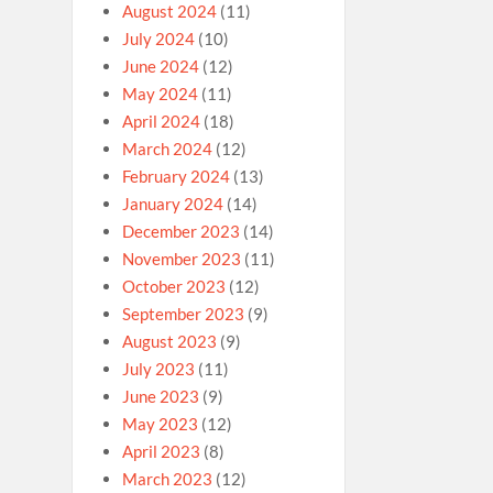
August 2024
(11)
July 2024
(10)
June 2024
(12)
May 2024
(11)
April 2024
(18)
March 2024
(12)
February 2024
(13)
January 2024
(14)
December 2023
(14)
November 2023
(11)
October 2023
(12)
September 2023
(9)
August 2023
(9)
July 2023
(11)
June 2023
(9)
May 2023
(12)
April 2023
(8)
March 2023
(12)