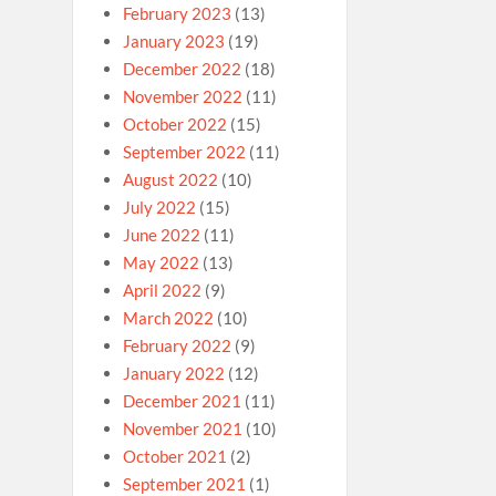
February 2023
(13)
January 2023
(19)
December 2022
(18)
November 2022
(11)
October 2022
(15)
September 2022
(11)
August 2022
(10)
July 2022
(15)
June 2022
(11)
May 2022
(13)
April 2022
(9)
March 2022
(10)
February 2022
(9)
January 2022
(12)
December 2021
(11)
November 2021
(10)
October 2021
(2)
September 2021
(1)