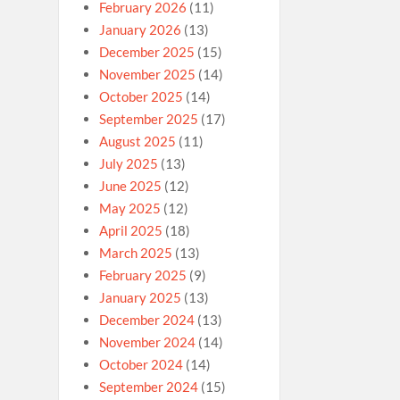
February 2026
(11)
January 2026
(13)
December 2025
(15)
November 2025
(14)
October 2025
(14)
September 2025
(17)
August 2025
(11)
July 2025
(13)
June 2025
(12)
May 2025
(12)
April 2025
(18)
March 2025
(13)
February 2025
(9)
January 2025
(13)
December 2024
(13)
November 2024
(14)
October 2024
(14)
September 2024
(15)