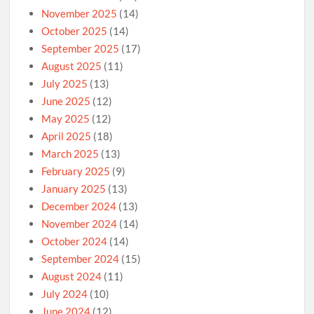
November 2025
(14)
October 2025
(14)
September 2025
(17)
August 2025
(11)
July 2025
(13)
June 2025
(12)
May 2025
(12)
April 2025
(18)
March 2025
(13)
February 2025
(9)
January 2025
(13)
December 2024
(13)
November 2024
(14)
October 2024
(14)
September 2024
(15)
August 2024
(11)
July 2024
(10)
June 2024
(12)