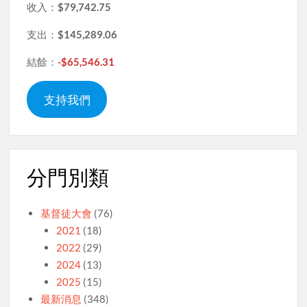
收入：
$79,742.75
支出：
$145,289.06
結餘：
-$65,546.31
支持我們
分門別類
基督徒大會
(76)
2021
(18)
2022
(29)
2024
(13)
2025
(15)
最新消息
(348)