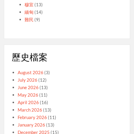
穆宣
(13)
緬甸
(14)
難民
(9)
歷史檔案
August 2026
(3)
July 2026
(12)
June 2026
(13)
May 2026
(11)
April 2026
(16)
March 2026
(13)
February 2026
(11)
January 2026
(13)
December 2025
(15)