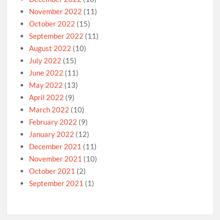
November 2022
(11)
October 2022
(15)
September 2022
(11)
August 2022
(10)
July 2022
(15)
June 2022
(11)
May 2022
(13)
April 2022
(9)
March 2022
(10)
February 2022
(9)
January 2022
(12)
December 2021
(11)
November 2021
(10)
October 2021
(2)
September 2021
(1)