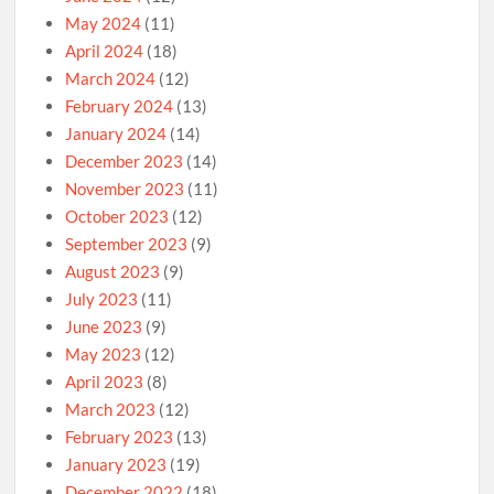
May 2024
(11)
April 2024
(18)
March 2024
(12)
February 2024
(13)
January 2024
(14)
December 2023
(14)
November 2023
(11)
October 2023
(12)
September 2023
(9)
August 2023
(9)
July 2023
(11)
June 2023
(9)
May 2023
(12)
April 2023
(8)
March 2023
(12)
February 2023
(13)
January 2023
(19)
December 2022
(18)