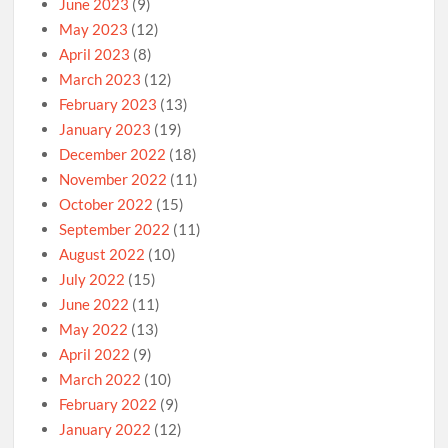
June 2023
(9)
May 2023
(12)
April 2023
(8)
March 2023
(12)
February 2023
(13)
January 2023
(19)
December 2022
(18)
November 2022
(11)
October 2022
(15)
September 2022
(11)
August 2022
(10)
July 2022
(15)
June 2022
(11)
May 2022
(13)
April 2022
(9)
March 2022
(10)
February 2022
(9)
January 2022
(12)