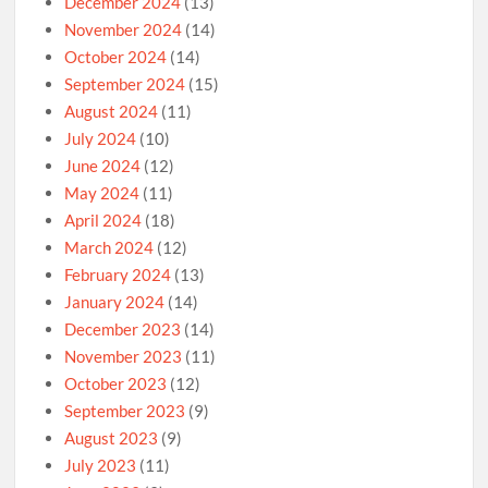
December 2024
(13)
November 2024
(14)
October 2024
(14)
September 2024
(15)
August 2024
(11)
July 2024
(10)
June 2024
(12)
May 2024
(11)
April 2024
(18)
March 2024
(12)
February 2024
(13)
January 2024
(14)
December 2023
(14)
November 2023
(11)
October 2023
(12)
September 2023
(9)
August 2023
(9)
July 2023
(11)