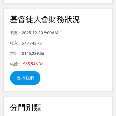
基督徒大會財務狀況
截至：
2025-12-30 9:00AM
收入：
$79,742.75
支出：
$145,289.06
結餘：
-$65,546.31
支持我們
分門別類