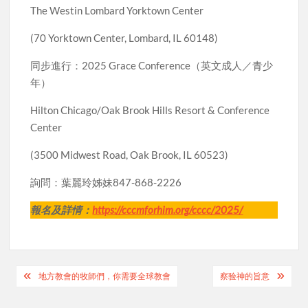
The Westin Lombard Yorktown Center
(70 Yorktown Center, Lombard, IL 60148)
同步進行：2025 Grace Conference（英文成人／青少
年）
Hilton Chicago/Oak Brook Hills Resort & Conference
Center
(3500 Midwest Road, Oak Brook, IL 60523)
詢問：葉麗玲姊妹847-868-2226
報名及詳情：
https://cccmforhim.org/cccc/2025/
Post
地方教會的牧師們，你需要全球教會
察验神的旨意
navigation