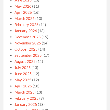
June 2026
(13)
May 2026
(11)
April 2026
(16)
March 2026
(13)
February 2026
(11)
January 2026
(13)
December 2025
(15)
November 2025
(14)
October 2025
(14)
September 2025
(17)
August 2025
(11)
July 2025
(13)
June 2025
(12)
May 2025
(12)
April 2025
(18)
March 2025
(13)
February 2025
(9)
January 2025
(13)