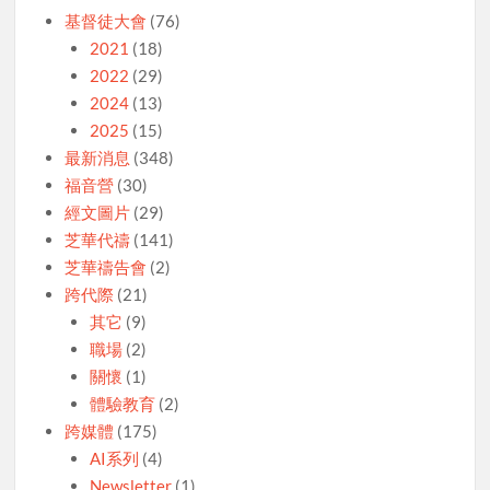
基督徒大會
(76)
2021
(18)
2022
(29)
2024
(13)
2025
(15)
最新消息
(348)
福音營
(30)
經文圖片
(29)
芝華代禱
(141)
芝華禱告會
(2)
跨代際
(21)
其它
(9)
職場
(2)
關懷
(1)
體驗教育
(2)
跨媒體
(175)
AI系列
(4)
Newsletter
(1)