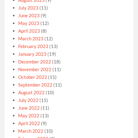
August 2023
(9)
July 2023
(11)
June 2023
(9)
May 2023
(12)
April 2023
(8)
March 2023
(12)
February 2023
(13)
January 2023
(19)
December 2022
(18)
November 2022
(11)
October 2022
(15)
September 2022
(11)
August 2022
(10)
July 2022
(15)
June 2022
(11)
May 2022
(13)
April 2022
(9)
March 2022
(10)