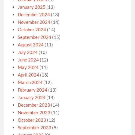
January 2025
(13)
December 2024
(13)
November 2024
(14)
October 2024
(14)
September 2024
(15)
August 2024
(11)
July 2024
(10)
June 2024
(12)
May 2024
(11)
April 2024
(18)
March 2024
(12)
February 2024
(13)
January 2024
(14)
December 2023
(14)
November 2023
(11)
October 2023
(12)
September 2023
(9)