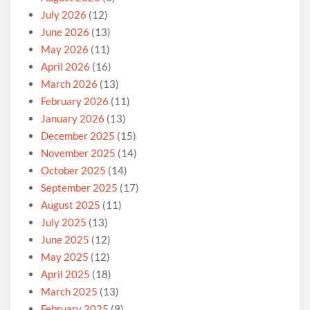
July 2026
(12)
June 2026
(13)
May 2026
(11)
April 2026
(16)
March 2026
(13)
February 2026
(11)
January 2026
(13)
December 2025
(15)
November 2025
(14)
October 2025
(14)
September 2025
(17)
August 2025
(11)
July 2025
(13)
June 2025
(12)
May 2025
(12)
April 2025
(18)
March 2025
(13)
February 2025
(9)