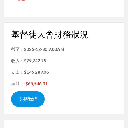
基督徒大會財務狀況
截至：
2025-12-30 9:00AM
收入：
$79,742.75
支出：
$145,289.06
結餘：
-$65,546.31
支持我們