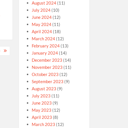
August 2024
(11)
July 2024
(10)
-
June 2024
(12)
May 2024
(11)
April 2024
(18)
March 2024
(12)
February 2024
(13)
力
January 2024
(14)
December 2023
(14)
November 2023
(11)
October 2023
(12)
September 2023
(9)
August 2023
(9)
July 2023
(11)
June 2023
(9)
May 2023
(12)
April 2023
(8)
March 2023
(12)