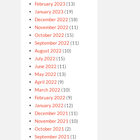
February 2023
(13)
January 2023
(19)
December 2022
(18)
November 2022
(11)
October 2022
(15)
September 2022
(11)
August 2022
(10)
July 2022
(15)
June 2022
(11)
May 2022
(13)
April 2022
(9)
March 2022
(10)
February 2022
(9)
January 2022
(12)
December 2021
(11)
November 2021
(10)
October 2021
(2)
September 2021
(1)