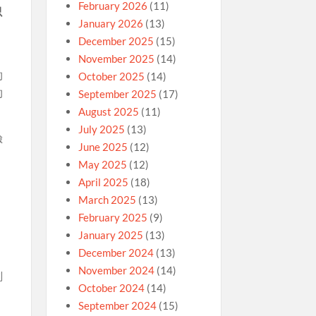
February 2026
(11)
只
January 2026
(13)
與
December 2025
(15)
November 2025
(14)
的
October 2025
(14)
的
September 2025
(17)
August 2025
(11)
July 2025
(13)
臉
June 2025
(12)
、
May 2025
(12)
April 2025
(18)
March 2025
(13)
February 2025
(9)
January 2025
(13)
December 2024
(13)
November 2024
(14)
副
October 2024
(14)
September 2024
(15)