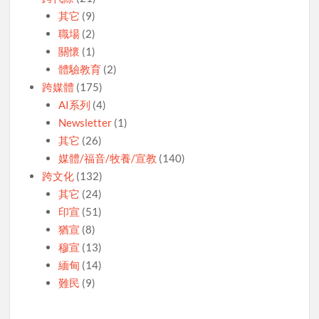
其它
(9)
職場
(2)
關懷
(1)
體驗教育
(2)
跨媒體
(175)
AI系列
(4)
Newsletter
(1)
其它
(26)
媒體/福音/牧養/宣教
(140)
跨文化
(132)
其它
(24)
印宣
(51)
猶宣
(8)
穆宣
(13)
緬甸
(14)
難民
(9)