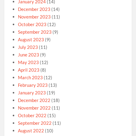
January 2024
(14)
December 2023
(14)
November 2023
(11)
October 2023
(12)
September 2023
(9)
August 2023
(9)
July 2023
(11)
June 2023
(9)
May 2023
(12)
April 2023
(8)
March 2023
(12)
February 2023
(13)
January 2023
(19)
December 2022
(18)
November 2022
(11)
October 2022
(15)
September 2022
(11)
August 2022
(10)