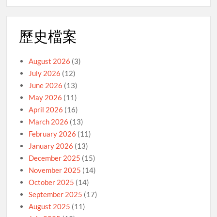
歷史檔案
August 2026
(3)
July 2026
(12)
June 2026
(13)
May 2026
(11)
April 2026
(16)
March 2026
(13)
February 2026
(11)
January 2026
(13)
December 2025
(15)
November 2025
(14)
October 2025
(14)
September 2025
(17)
August 2025
(11)