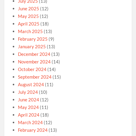
July 2025
(13)
June 2025
(12)
May 2025
(12)
April 2025
(18)
March 2025
(13)
February 2025
(9)
January 2025
(13)
December 2024
(13)
November 2024
(14)
October 2024
(14)
September 2024
(15)
August 2024
(11)
July 2024
(10)
June 2024
(12)
May 2024
(11)
April 2024
(18)
March 2024
(12)
February 2024
(13)