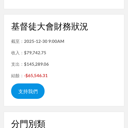
基督徒大會財務狀況
截至：
2025-12-30 9:00AM
收入：
$79,742.75
支出：
$145,289.06
結餘：
-$65,546.31
支持我們
分門別類