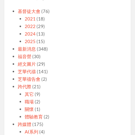
基督徒大會
(76)
2021
(18)
2022
(29)
2024
(13)
2025
(15)
最新消息
(348)
福音營
(30)
經文圖片
(29)
芝華代禱
(141)
芝華禱告會
(2)
跨代際
(21)
其它
(9)
職場
(2)
關懷
(1)
體驗教育
(2)
跨媒體
(175)
AI系列
(4)