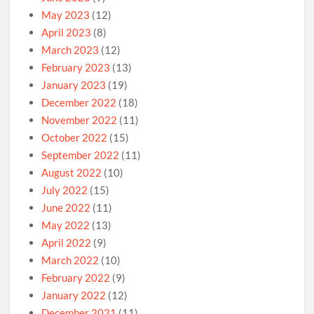
May 2023
(12)
April 2023
(8)
March 2023
(12)
February 2023
(13)
January 2023
(19)
December 2022
(18)
November 2022
(11)
October 2022
(15)
September 2022
(11)
August 2022
(10)
July 2022
(15)
June 2022
(11)
May 2022
(13)
April 2022
(9)
March 2022
(10)
February 2022
(9)
January 2022
(12)
December 2021
(11)