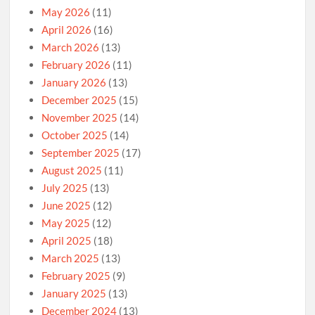
May 2026
(11)
April 2026
(16)
March 2026
(13)
February 2026
(11)
January 2026
(13)
December 2025
(15)
November 2025
(14)
October 2025
(14)
September 2025
(17)
August 2025
(11)
July 2025
(13)
June 2025
(12)
May 2025
(12)
April 2025
(18)
March 2025
(13)
February 2025
(9)
January 2025
(13)
December 2024
(13)