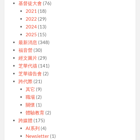
基督徒大會
(76)
2021
(18)
2022
(29)
2024
(13)
2025
(15)
最新消息
(348)
福音營
(30)
經文圖片
(29)
芝華代禱
(141)
芝華禱告會
(2)
跨代際
(21)
其它
(9)
職場
(2)
關懷
(1)
體驗教育
(2)
跨媒體
(175)
AI系列
(4)
Newsletter
(1)