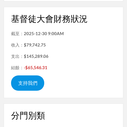
基督徒大會財務狀況
截至：
2025-12-30 9:00AM
收入：
$79,742.75
支出：
$145,289.06
結餘：
-$65,546.31
支持我們
分門別類