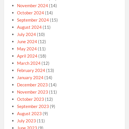
November 2024
(14)
October 2024
(14)
September 2024
(15)
August 2024
(11)
July 2024
(10)
June 2024
(12)
May 2024
(11)
April 2024
(18)
March 2024
(12)
February 2024
(13)
January 2024
(14)
December 2023
(14)
November 2023
(11)
October 2023
(12)
September 2023
(9)
August 2023
(9)
July 2023
(11)
June 2023
(9)