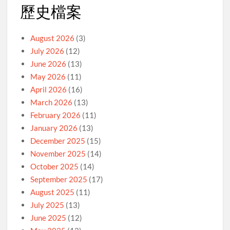
歷史檔案
August 2026
(3)
July 2026
(12)
June 2026
(13)
May 2026
(11)
April 2026
(16)
March 2026
(13)
February 2026
(11)
January 2026
(13)
December 2025
(15)
November 2025
(14)
October 2025
(14)
September 2025
(17)
August 2025
(11)
July 2025
(13)
June 2025
(12)