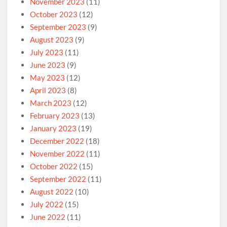
November 2023
(11)
October 2023
(12)
September 2023
(9)
August 2023
(9)
July 2023
(11)
June 2023
(9)
May 2023
(12)
April 2023
(8)
March 2023
(12)
February 2023
(13)
January 2023
(19)
December 2022
(18)
November 2022
(11)
October 2022
(15)
September 2022
(11)
August 2022
(10)
July 2022
(15)
June 2022
(11)