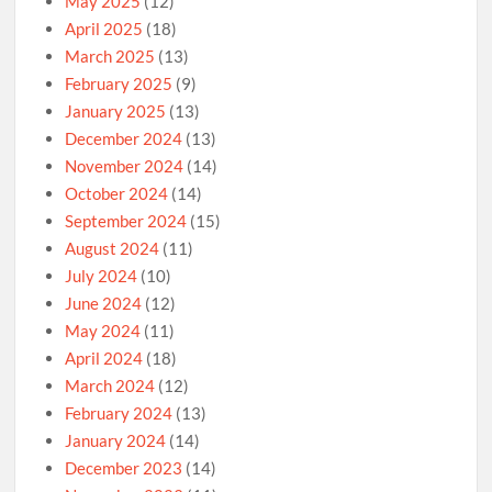
May 2025
(12)
April 2025
(18)
March 2025
(13)
February 2025
(9)
January 2025
(13)
December 2024
(13)
November 2024
(14)
October 2024
(14)
September 2024
(15)
August 2024
(11)
July 2024
(10)
June 2024
(12)
May 2024
(11)
April 2024
(18)
March 2024
(12)
February 2024
(13)
January 2024
(14)
December 2023
(14)