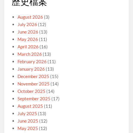
歷史檔案
August 2026
(3)
July 2026
(12)
June 2026
(13)
May 2026
(11)
April 2026
(16)
March 2026
(13)
February 2026
(11)
January 2026
(13)
December 2025
(15)
November 2025
(14)
October 2025
(14)
September 2025
(17)
August 2025
(11)
July 2025
(13)
June 2025
(12)
May 2025
(12)