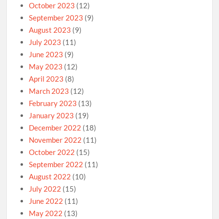
October 2023
(12)
September 2023
(9)
August 2023
(9)
July 2023
(11)
June 2023
(9)
May 2023
(12)
April 2023
(8)
March 2023
(12)
February 2023
(13)
January 2023
(19)
December 2022
(18)
November 2022
(11)
October 2022
(15)
September 2022
(11)
August 2022
(10)
July 2022
(15)
June 2022
(11)
May 2022
(13)