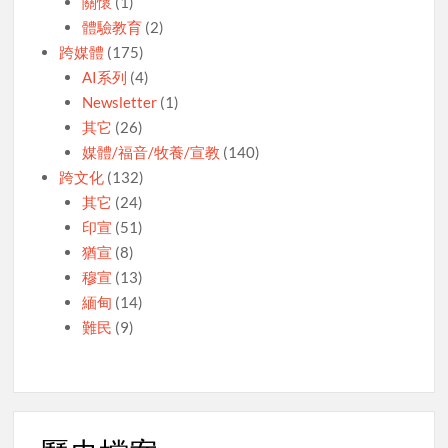
關懷
(1)
體驗教育
(2)
跨媒體
(175)
AI系列
(4)
Newsletter
(1)
其它
(26)
媒體/福音/牧養/宣教
(140)
跨文化
(132)
其它
(24)
印宣
(51)
猶宣
(8)
穆宣
(13)
緬甸
(14)
難民
(9)