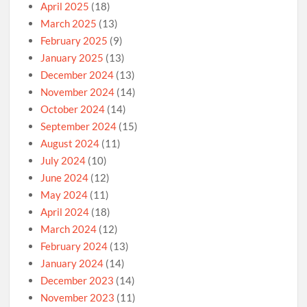
April 2025
(18)
March 2025
(13)
February 2025
(9)
January 2025
(13)
December 2024
(13)
November 2024
(14)
October 2024
(14)
September 2024
(15)
August 2024
(11)
July 2024
(10)
June 2024
(12)
May 2024
(11)
April 2024
(18)
March 2024
(12)
February 2024
(13)
January 2024
(14)
December 2023
(14)
November 2023
(11)