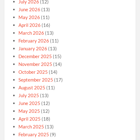
July 2026
(12)
June 2026
(13)
May 2026
(11)
April 2026
(16)
March 2026
(13)
February 2026
(11)
January 2026
(13)
December 2025
(15)
November 2025
(14)
October 2025
(14)
September 2025
(17)
August 2025
(11)
July 2025
(13)
June 2025
(12)
May 2025
(12)
April 2025
(18)
March 2025
(13)
February 2025
(9)