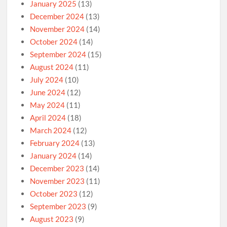
January 2025
(13)
December 2024
(13)
November 2024
(14)
October 2024
(14)
September 2024
(15)
August 2024
(11)
July 2024
(10)
June 2024
(12)
May 2024
(11)
April 2024
(18)
March 2024
(12)
February 2024
(13)
January 2024
(14)
December 2023
(14)
November 2023
(11)
October 2023
(12)
September 2023
(9)
August 2023
(9)