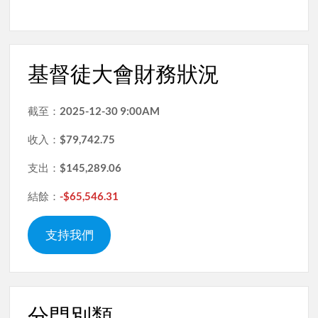
基督徒大會財務狀況
截至：
2025-12-30 9:00AM
收入：
$79,742.75
支出：
$145,289.06
結餘：
-$65,546.31
支持我們
分門別類