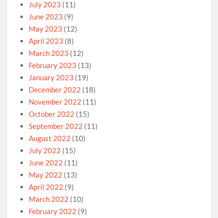
July 2023
(11)
June 2023
(9)
May 2023
(12)
April 2023
(8)
March 2023
(12)
February 2023
(13)
January 2023
(19)
December 2022
(18)
November 2022
(11)
October 2022
(15)
September 2022
(11)
August 2022
(10)
July 2022
(15)
June 2022
(11)
May 2022
(13)
April 2022
(9)
March 2022
(10)
February 2022
(9)