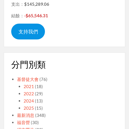
支出：
$145,289.06
結餘：
-$65,546.31
支持我們
分門別類
基督徒大會
(76)
2021
(18)
2022
(29)
2024
(13)
2025
(15)
最新消息
(348)
福音營
(30)