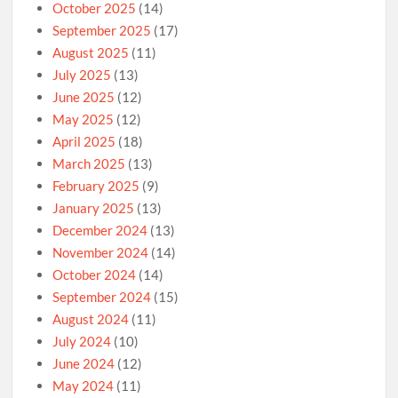
October 2025
(14)
September 2025
(17)
August 2025
(11)
July 2025
(13)
June 2025
(12)
May 2025
(12)
April 2025
(18)
March 2025
(13)
February 2025
(9)
January 2025
(13)
December 2024
(13)
November 2024
(14)
October 2024
(14)
September 2024
(15)
August 2024
(11)
July 2024
(10)
June 2024
(12)
May 2024
(11)