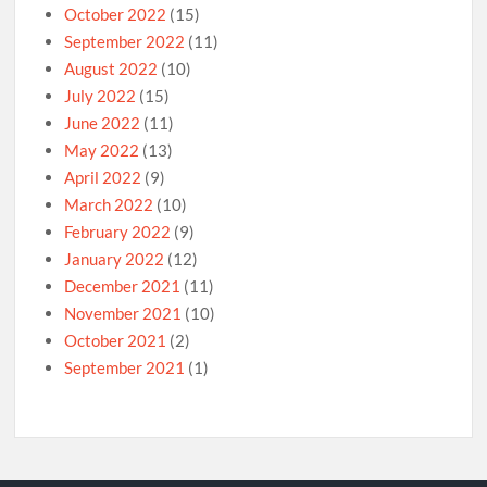
October 2022
(15)
September 2022
(11)
August 2022
(10)
July 2022
(15)
June 2022
(11)
May 2022
(13)
April 2022
(9)
March 2022
(10)
February 2022
(9)
January 2022
(12)
December 2021
(11)
November 2021
(10)
October 2021
(2)
September 2021
(1)