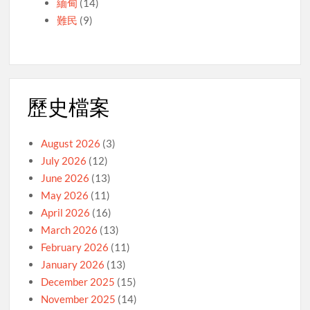
緬甸
(14)
難民
(9)
歷史檔案
August 2026
(3)
July 2026
(12)
June 2026
(13)
May 2026
(11)
April 2026
(16)
March 2026
(13)
February 2026
(11)
January 2026
(13)
December 2025
(15)
November 2025
(14)