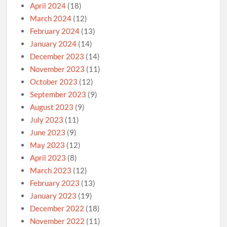
April 2024
(18)
March 2024
(12)
February 2024
(13)
January 2024
(14)
December 2023
(14)
November 2023
(11)
October 2023
(12)
September 2023
(9)
August 2023
(9)
July 2023
(11)
June 2023
(9)
May 2023
(12)
April 2023
(8)
March 2023
(12)
February 2023
(13)
January 2023
(19)
December 2022
(18)
November 2022
(11)