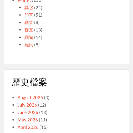
跨文化
(132)
其它
(24)
印宣
(51)
猶宣
(8)
穆宣
(13)
緬甸
(14)
難民
(9)
歷史檔案
August 2026
(3)
July 2026
(12)
June 2026
(13)
May 2026
(11)
April 2026
(16)