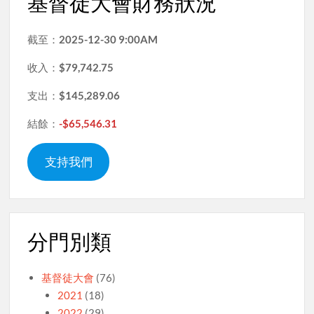
基督徒大會財務狀況
截至：
2025-12-30 9:00AM
收入：
$79,742.75
支出：
$145,289.06
結餘：
-$65,546.31
支持我們
分門別類
基督徒大會
(76)
2021
(18)
2022
(29)