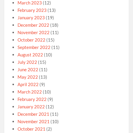
March 2023
(12)
February 2023
(13)
January 2023
(19)
December 2022
(18)
November 2022
(11)
October 2022
(15)
September 2022
(11)
August 2022
(10)
July 2022
(15)
June 2022
(11)
May 2022
(13)
April 2022
(9)
March 2022
(10)
February 2022
(9)
January 2022
(12)
December 2021
(11)
November 2021
(10)
October 2021
(2)