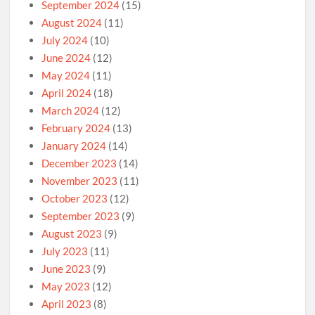
September 2024
(15)
August 2024
(11)
July 2024
(10)
June 2024
(12)
May 2024
(11)
April 2024
(18)
March 2024
(12)
February 2024
(13)
January 2024
(14)
December 2023
(14)
November 2023
(11)
October 2023
(12)
September 2023
(9)
August 2023
(9)
July 2023
(11)
June 2023
(9)
May 2023
(12)
April 2023
(8)