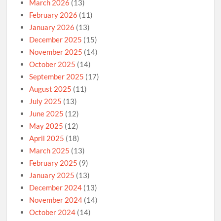
March 2026
(13)
February 2026
(11)
January 2026
(13)
December 2025
(15)
November 2025
(14)
October 2025
(14)
September 2025
(17)
August 2025
(11)
July 2025
(13)
June 2025
(12)
May 2025
(12)
April 2025
(18)
March 2025
(13)
February 2025
(9)
January 2025
(13)
December 2024
(13)
November 2024
(14)
October 2024
(14)