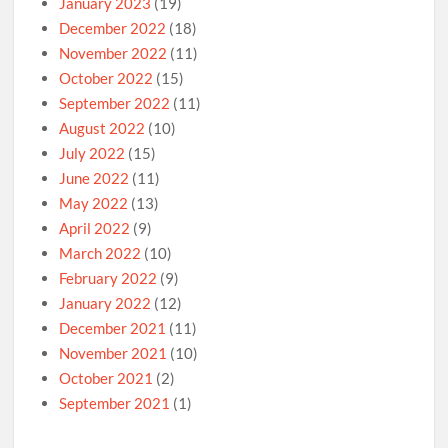
January 2023
(19)
December 2022
(18)
November 2022
(11)
October 2022
(15)
September 2022
(11)
August 2022
(10)
July 2022
(15)
June 2022
(11)
May 2022
(13)
April 2022
(9)
March 2022
(10)
February 2022
(9)
January 2022
(12)
December 2021
(11)
November 2021
(10)
October 2021
(2)
September 2021
(1)