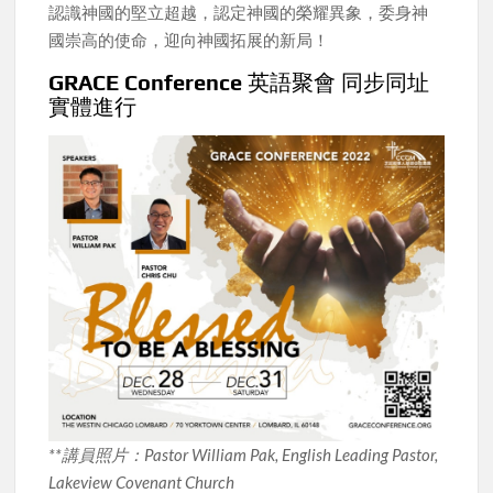
認識神國的堅立超越，認定神國的榮耀異象，委身神
國崇高的使命，迎向神國拓展的新局！
GRACE Conference
英語聚會 同步同址
實體進行
**講員照片：Pastor William Pak, English Leading Pastor,
Lakeview Covenant Church