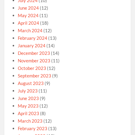
July 2024
(10)
June 2024
(12)
May 2024
(11)
April 2024
(18)
March 2024
(12)
February 2024
(13)
January 2024
(14)
December 2023
(14)
November 2023
(11)
October 2023
(12)
September 2023
(9)
August 2023
(9)
July 2023
(11)
June 2023
(9)
May 2023
(12)
April 2023
(8)
March 2023
(12)
February 2023
(13)