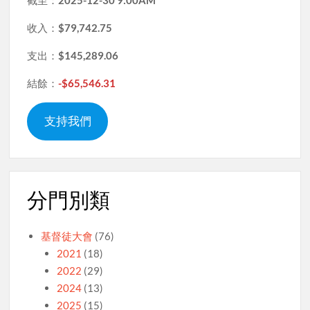
截至：
2025-12-30 9:00AM
收入：
$79,742.75
支出：
$145,289.06
結餘：
-$65,546.31
支持我們
分門別類
基督徒大會
(76)
2021
(18)
2022
(29)
2024
(13)
2025
(15)