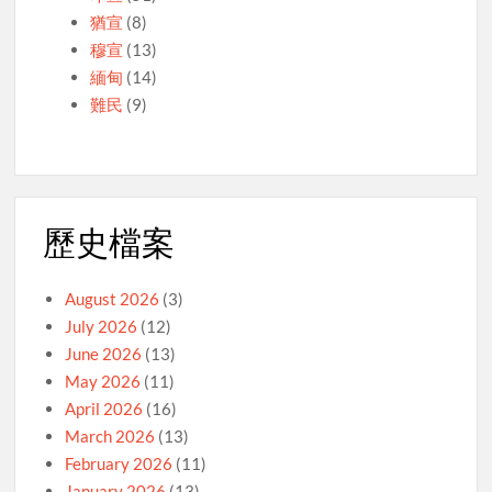
猶宣
(8)
穆宣
(13)
緬甸
(14)
難民
(9)
歷史檔案
August 2026
(3)
July 2026
(12)
June 2026
(13)
May 2026
(11)
April 2026
(16)
March 2026
(13)
February 2026
(11)
January 2026
(13)