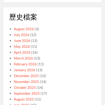
歷史檔案
August 2026
(3)
July 2026
(12)
June 2026
(13)
May 2026
(11)
April 2026
(16)
March 2026
(13)
February 2026
(11)
January 2026
(13)
December 2025
(15)
November 2025
(14)
October 2025
(14)
September 2025
(17)
August 2025
(11)