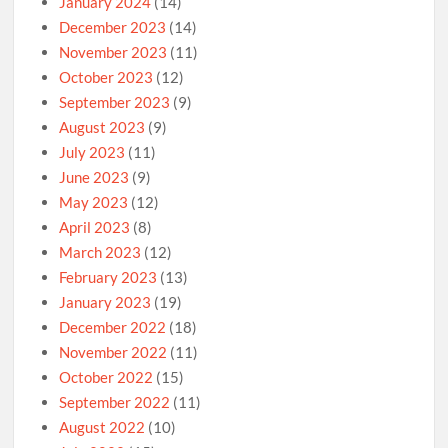
January 2024
(14)
December 2023
(14)
November 2023
(11)
October 2023
(12)
September 2023
(9)
August 2023
(9)
July 2023
(11)
June 2023
(9)
May 2023
(12)
April 2023
(8)
March 2023
(12)
February 2023
(13)
January 2023
(19)
December 2022
(18)
November 2022
(11)
October 2022
(15)
September 2022
(11)
August 2022
(10)