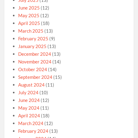
July 2025
(13)
June 2025
(12)
May 2025
(12)
April 2025
(18)
March 2025
(13)
February 2025
(9)
January 2025
(13)
December 2024
(13)
November 2024
(14)
October 2024
(14)
September 2024
(15)
August 2024
(11)
July 2024
(10)
June 2024
(12)
May 2024
(11)
April 2024
(18)
March 2024
(12)
February 2024
(13)