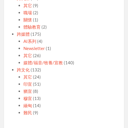
其它
(9)
職場
(2)
關懷
(1)
體驗教育
(2)
跨媒體
(175)
AI系列
(4)
Newsletter
(1)
其它
(26)
媒體/福音/牧養/宣教
(140)
跨文化
(132)
其它
(24)
印宣
(51)
猶宣
(8)
穆宣
(13)
緬甸
(14)
難民
(9)