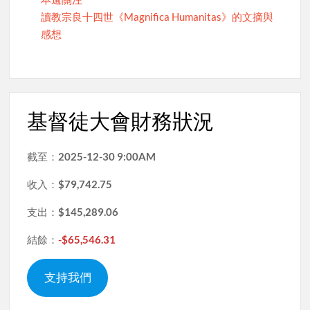
讀教宗良十四世《Magnifica Humanitas》的文摘與
感想
基督徒大會財務狀況
截至：
2025-12-30 9:00AM
收入：
$79,742.75
支出：
$145,289.06
結餘：
-$65,546.31
支持我們