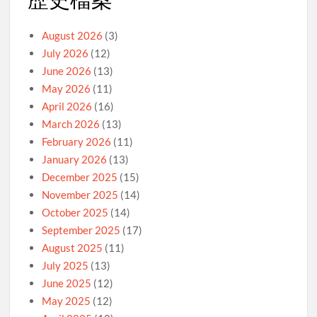
August 2026
(3)
July 2026
(12)
June 2026
(13)
May 2026
(11)
April 2026
(16)
March 2026
(13)
February 2026
(11)
January 2026
(13)
December 2025
(15)
November 2025
(14)
October 2025
(14)
September 2025
(17)
August 2025
(11)
July 2025
(13)
June 2025
(12)
May 2025
(12)