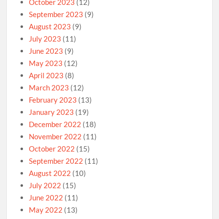
October 2023
(12)
September 2023
(9)
August 2023
(9)
July 2023
(11)
June 2023
(9)
May 2023
(12)
April 2023
(8)
March 2023
(12)
February 2023
(13)
January 2023
(19)
December 2022
(18)
November 2022
(11)
October 2022
(15)
September 2022
(11)
August 2022
(10)
July 2022
(15)
June 2022
(11)
May 2022
(13)