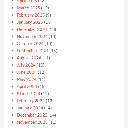
April 2025
(18)
March 2025
(13)
February 2025
(9)
January 2025
(13)
December 2024
(13)
November 2024
(14)
October 2024
(14)
September 2024
(15)
August 2024
(11)
July 2024
(10)
June 2024
(12)
May 2024
(11)
April 2024
(18)
March 2024
(12)
February 2024
(13)
January 2024
(14)
December 2023
(14)
November 2023
(11)