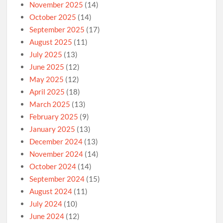
November 2025
(14)
October 2025
(14)
September 2025
(17)
August 2025
(11)
July 2025
(13)
June 2025
(12)
May 2025
(12)
April 2025
(18)
March 2025
(13)
February 2025
(9)
January 2025
(13)
December 2024
(13)
November 2024
(14)
October 2024
(14)
September 2024
(15)
August 2024
(11)
July 2024
(10)
June 2024
(12)