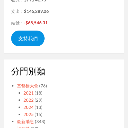
支出：
$145,289.06
結餘：
-$65,546.31
支持我們
分門別類
基督徒大會
(76)
2021
(18)
2022
(29)
2024
(13)
2025
(15)
最新消息
(348)