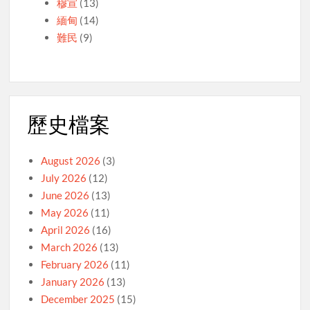
穆宣
(13)
緬甸
(14)
難民
(9)
歷史檔案
August 2026
(3)
July 2026
(12)
June 2026
(13)
May 2026
(11)
April 2026
(16)
March 2026
(13)
February 2026
(11)
January 2026
(13)
December 2025
(15)