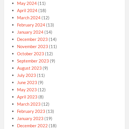
May 2024
(11)
April 2024
(18)
March 2024
(12)
February 2024
(13)
January 2024
(14)
December 2023
(14)
November 2023
(11)
October 2023
(12)
September 2023
(9)
August 2023
(9)
July 2023
(11)
June 2023
(9)
May 2023
(12)
April 2023
(8)
March 2023
(12)
February 2023
(13)
January 2023
(19)
December 2022
(18)