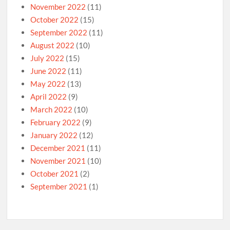
November 2022
(11)
October 2022
(15)
September 2022
(11)
August 2022
(10)
July 2022
(15)
June 2022
(11)
May 2022
(13)
April 2022
(9)
March 2022
(10)
February 2022
(9)
January 2022
(12)
December 2021
(11)
November 2021
(10)
October 2021
(2)
September 2021
(1)