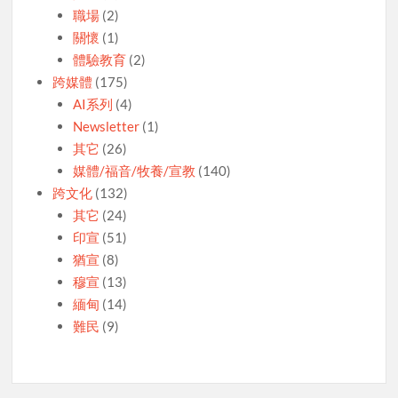
職場
(2)
關懷
(1)
體驗教育
(2)
跨媒體
(175)
AI系列
(4)
Newsletter
(1)
其它
(26)
媒體/福音/牧養/宣教
(140)
跨文化
(132)
其它
(24)
印宣
(51)
猶宣
(8)
穆宣
(13)
緬甸
(14)
難民
(9)