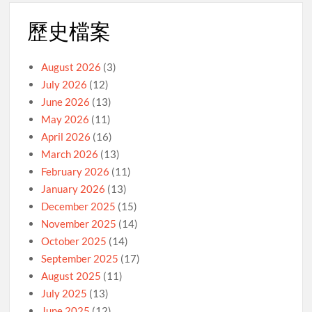
歷史檔案
August 2026
(3)
July 2026
(12)
June 2026
(13)
May 2026
(11)
April 2026
(16)
March 2026
(13)
February 2026
(11)
January 2026
(13)
December 2025
(15)
November 2025
(14)
October 2025
(14)
September 2025
(17)
August 2025
(11)
July 2025
(13)
June 2025
(12)