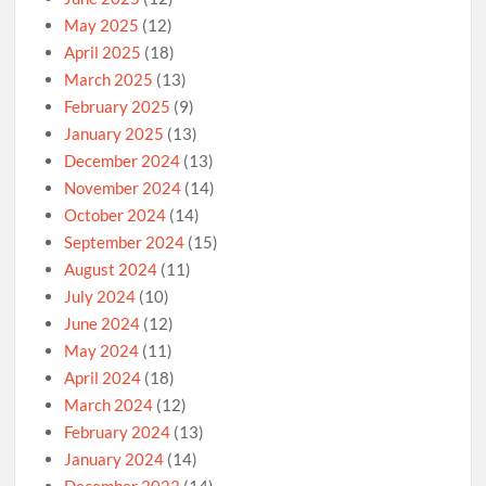
May 2025
(12)
April 2025
(18)
March 2025
(13)
February 2025
(9)
January 2025
(13)
December 2024
(13)
November 2024
(14)
October 2024
(14)
September 2024
(15)
August 2024
(11)
July 2024
(10)
June 2024
(12)
May 2024
(11)
April 2024
(18)
March 2024
(12)
February 2024
(13)
January 2024
(14)