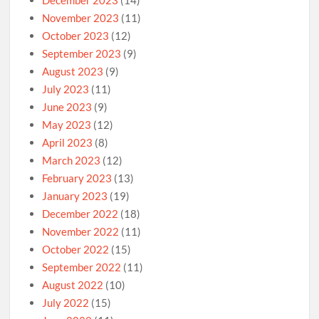
December 2023
(14)
November 2023
(11)
October 2023
(12)
September 2023
(9)
August 2023
(9)
July 2023
(11)
June 2023
(9)
May 2023
(12)
April 2023
(8)
March 2023
(12)
February 2023
(13)
January 2023
(19)
December 2022
(18)
November 2022
(11)
October 2022
(15)
September 2022
(11)
August 2022
(10)
July 2022
(15)