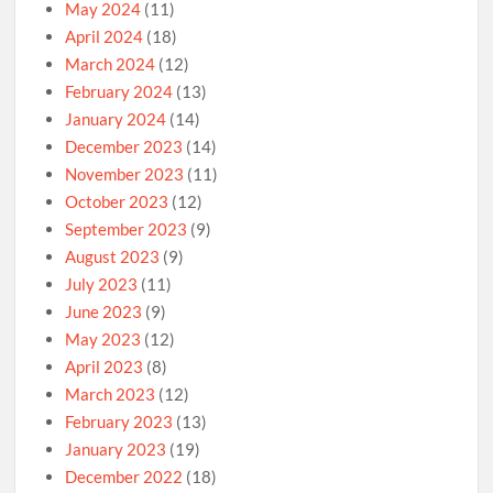
May 2024
(11)
April 2024
(18)
March 2024
(12)
February 2024
(13)
January 2024
(14)
December 2023
(14)
November 2023
(11)
October 2023
(12)
September 2023
(9)
August 2023
(9)
July 2023
(11)
June 2023
(9)
May 2023
(12)
April 2023
(8)
March 2023
(12)
February 2023
(13)
January 2023
(19)
December 2022
(18)