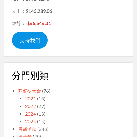
支出：
$145,289.06
結餘：
-$65,546.31
支持我們
分門別類
基督徒大會
(76)
2021
(18)
2022
(29)
2024
(13)
2025
(15)
最新消息
(348)
福音營
(30)