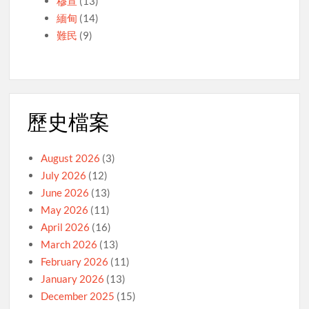
穆宣
(13)
緬甸
(14)
難民
(9)
歷史檔案
August 2026
(3)
July 2026
(12)
June 2026
(13)
May 2026
(11)
April 2026
(16)
March 2026
(13)
February 2026
(11)
January 2026
(13)
December 2025
(15)