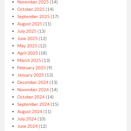
November 2025
(14)
October 2025
(14)
September 2025
(17)
August 2025
(11)
July 2025
(13)
June 2025
(12)
May 2025
(12)
April 2025
(18)
March 2025
(13)
February 2025
(9)
January 2025
(13)
December 2024
(13)
November 2024
(14)
October 2024
(14)
September 2024
(15)
August 2024
(11)
July 2024
(10)
June 2024
(12)