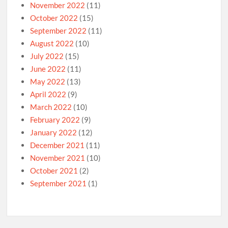
November 2022
(11)
October 2022
(15)
September 2022
(11)
August 2022
(10)
July 2022
(15)
June 2022
(11)
May 2022
(13)
April 2022
(9)
March 2022
(10)
February 2022
(9)
January 2022
(12)
December 2021
(11)
November 2021
(10)
October 2021
(2)
September 2021
(1)