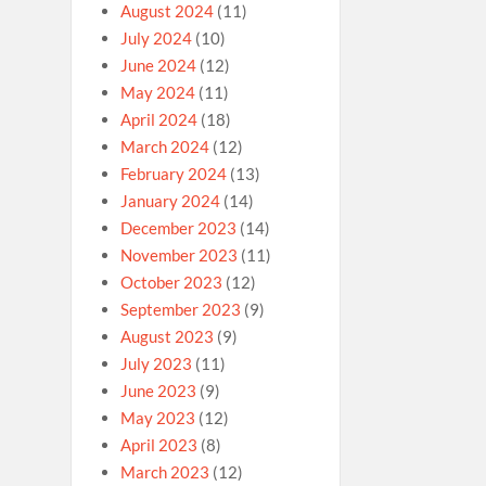
August 2024
(11)
July 2024
(10)
June 2024
(12)
May 2024
(11)
April 2024
(18)
March 2024
(12)
February 2024
(13)
January 2024
(14)
December 2023
(14)
November 2023
(11)
October 2023
(12)
September 2023
(9)
August 2023
(9)
July 2023
(11)
June 2023
(9)
May 2023
(12)
April 2023
(8)
March 2023
(12)