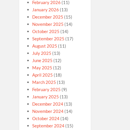
February 2026
(11)
January 2026
(13)
December 2025
(15)
November 2025
(14)
October 2025
(14)
September 2025
(17)
August 2025
(11)
July 2025
(13)
June 2025
(12)
May 2025
(12)
April 2025
(18)
March 2025
(13)
February 2025
(9)
January 2025
(13)
December 2024
(13)
November 2024
(14)
October 2024
(14)
September 2024
(15)