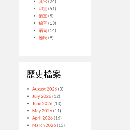
其它
(24)
印宣
(51)
猶宣
(8)
穆宣
(13)
緬甸
(14)
難民
(9)
歷史檔案
August 2026
(3)
July 2026
(12)
June 2026
(13)
May 2026
(11)
April 2026
(16)
March 2026
(13)