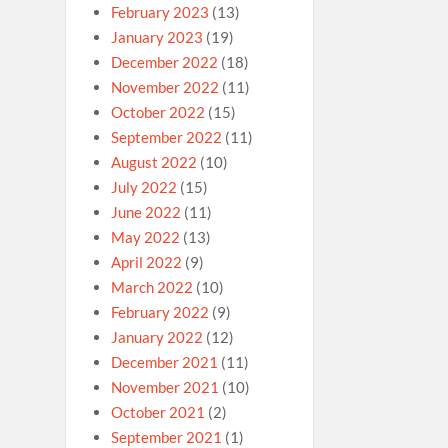
February 2023
(13)
January 2023
(19)
December 2022
(18)
November 2022
(11)
October 2022
(15)
September 2022
(11)
August 2022
(10)
July 2022
(15)
June 2022
(11)
May 2022
(13)
April 2022
(9)
March 2022
(10)
February 2022
(9)
January 2022
(12)
December 2021
(11)
November 2021
(10)
October 2021
(2)
September 2021
(1)