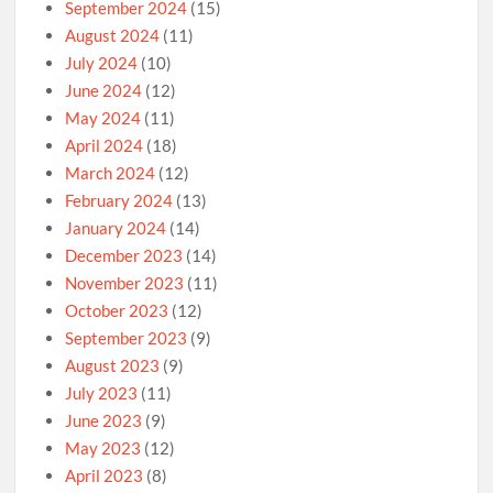
September 2024
(15)
August 2024
(11)
July 2024
(10)
June 2024
(12)
May 2024
(11)
April 2024
(18)
March 2024
(12)
February 2024
(13)
January 2024
(14)
December 2023
(14)
November 2023
(11)
October 2023
(12)
September 2023
(9)
August 2023
(9)
July 2023
(11)
June 2023
(9)
May 2023
(12)
April 2023
(8)