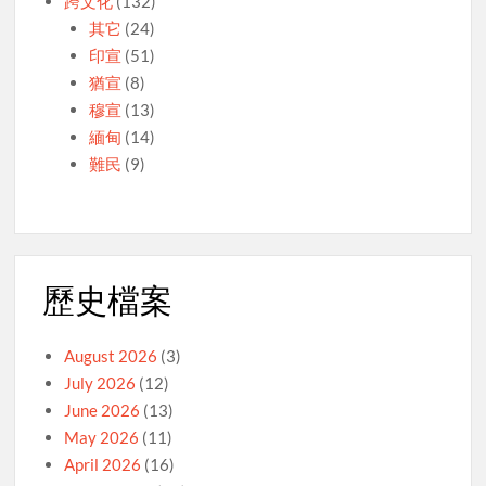
跨文化
(132)
其它
(24)
印宣
(51)
猶宣
(8)
穆宣
(13)
緬甸
(14)
難民
(9)
歷史檔案
August 2026
(3)
July 2026
(12)
June 2026
(13)
May 2026
(11)
April 2026
(16)