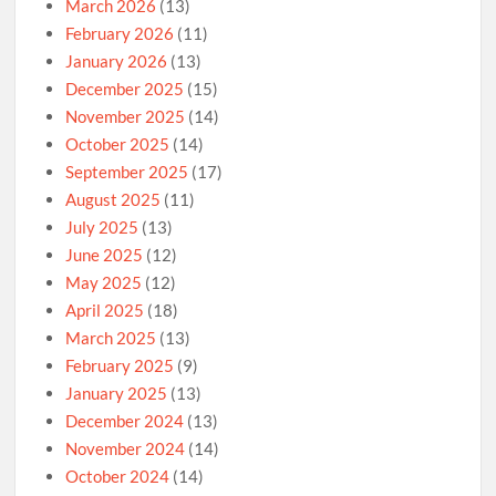
March 2026
(13)
February 2026
(11)
January 2026
(13)
December 2025
(15)
November 2025
(14)
October 2025
(14)
September 2025
(17)
August 2025
(11)
July 2025
(13)
June 2025
(12)
May 2025
(12)
April 2025
(18)
March 2025
(13)
February 2025
(9)
January 2025
(13)
December 2024
(13)
November 2024
(14)
October 2024
(14)