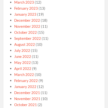
March 2023
(12)
February 2023
(13)
January 2023
(19)
December 2022
(18)
November 2022
(11)
October 2022
(15)
September 2022
(11)
August 2022
(10)
July 2022
(15)
June 2022
(11)
May 2022
(13)
April 2022
(9)
March 2022
(10)
February 2022
(9)
January 2022
(12)
December 2021
(11)
November 2021
(10)
October 2021
(2)