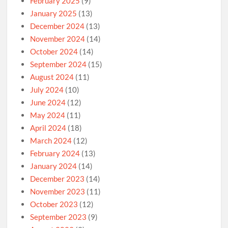
February 2025
(9)
January 2025
(13)
December 2024
(13)
November 2024
(14)
October 2024
(14)
September 2024
(15)
August 2024
(11)
July 2024
(10)
June 2024
(12)
May 2024
(11)
April 2024
(18)
March 2024
(12)
February 2024
(13)
January 2024
(14)
December 2023
(14)
November 2023
(11)
October 2023
(12)
September 2023
(9)