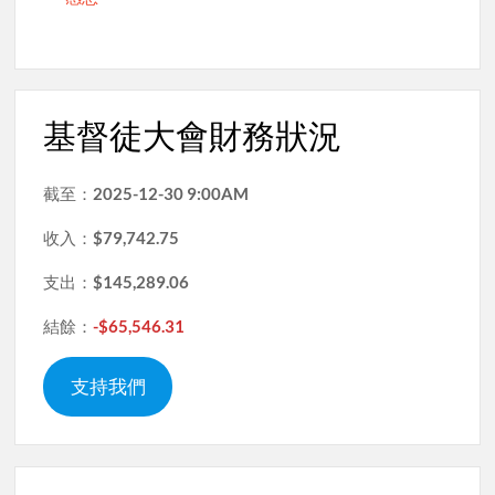
基督徒大會財務狀況
截至：
2025-12-30 9:00AM
收入：
$79,742.75
支出：
$145,289.06
結餘：
-$65,546.31
支持我們