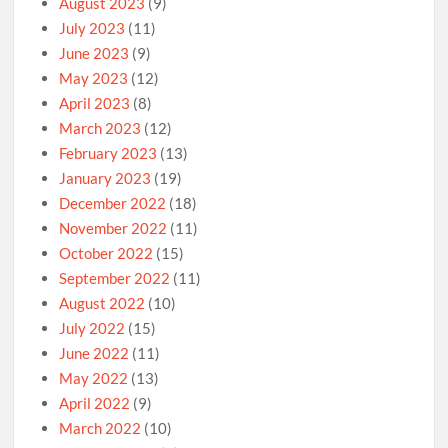
August 2023
(9)
July 2023
(11)
June 2023
(9)
May 2023
(12)
April 2023
(8)
March 2023
(12)
February 2023
(13)
January 2023
(19)
December 2022
(18)
November 2022
(11)
October 2022
(15)
September 2022
(11)
August 2022
(10)
July 2022
(15)
June 2022
(11)
May 2022
(13)
April 2022
(9)
March 2022
(10)