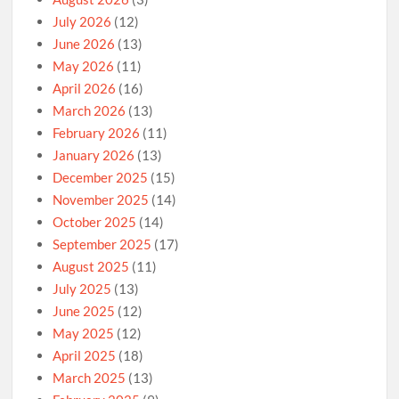
July 2026
(12)
June 2026
(13)
May 2026
(11)
April 2026
(16)
March 2026
(13)
February 2026
(11)
January 2026
(13)
December 2025
(15)
November 2025
(14)
October 2025
(14)
September 2025
(17)
August 2025
(11)
July 2025
(13)
June 2025
(12)
May 2025
(12)
April 2025
(18)
March 2025
(13)