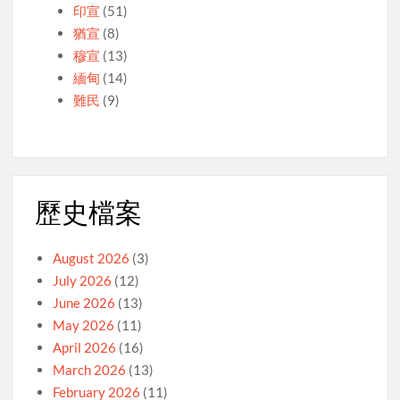
印宣
(51)
猶宣
(8)
穆宣
(13)
緬甸
(14)
難民
(9)
歷史檔案
August 2026
(3)
July 2026
(12)
June 2026
(13)
May 2026
(11)
April 2026
(16)
March 2026
(13)
February 2026
(11)