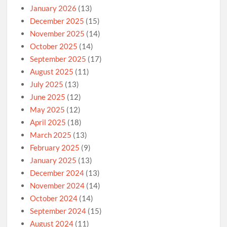
January 2026
(13)
December 2025
(15)
November 2025
(14)
October 2025
(14)
September 2025
(17)
August 2025
(11)
July 2025
(13)
June 2025
(12)
May 2025
(12)
April 2025
(18)
March 2025
(13)
February 2025
(9)
January 2025
(13)
December 2024
(13)
November 2024
(14)
October 2024
(14)
September 2024
(15)
August 2024
(11)