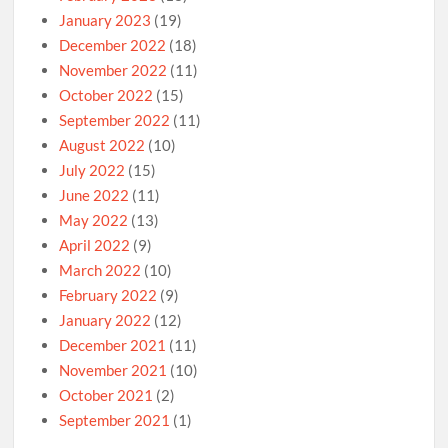
January 2023
(19)
December 2022
(18)
November 2022
(11)
October 2022
(15)
September 2022
(11)
August 2022
(10)
July 2022
(15)
June 2022
(11)
May 2022
(13)
April 2022
(9)
March 2022
(10)
February 2022
(9)
January 2022
(12)
December 2021
(11)
November 2021
(10)
October 2021
(2)
September 2021
(1)