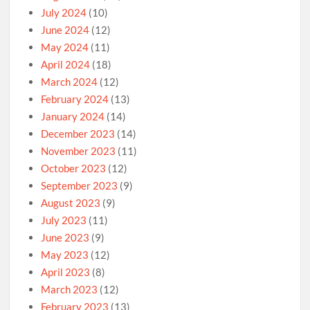
July 2024
(10)
June 2024
(12)
May 2024
(11)
April 2024
(18)
March 2024
(12)
February 2024
(13)
January 2024
(14)
December 2023
(14)
November 2023
(11)
October 2023
(12)
September 2023
(9)
August 2023
(9)
July 2023
(11)
June 2023
(9)
May 2023
(12)
April 2023
(8)
March 2023
(12)
February 2023
(13)