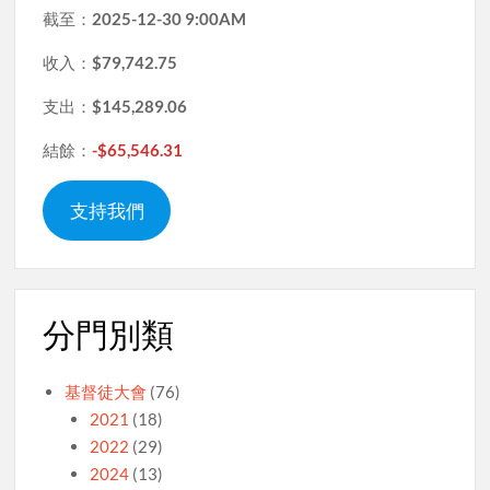
截至：
2025-12-30 9:00AM
收入：
$79,742.75
支出：
$145,289.06
結餘：
-$65,546.31
支持我們
分門別類
基督徒大會
(76)
2021
(18)
2022
(29)
2024
(13)