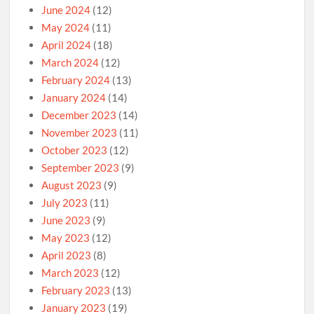
June 2024
(12)
May 2024
(11)
April 2024
(18)
March 2024
(12)
February 2024
(13)
January 2024
(14)
December 2023
(14)
November 2023
(11)
October 2023
(12)
September 2023
(9)
August 2023
(9)
July 2023
(11)
June 2023
(9)
May 2023
(12)
April 2023
(8)
March 2023
(12)
February 2023
(13)
January 2023
(19)