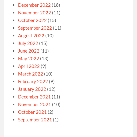
December 2022
(18)
November 2022
(11)
October 2022
(15)
September 2022
(11)
August 2022
(10)
July 2022
(15)
June 2022
(11)
May 2022
(13)
April 2022
(9)
March 2022
(10)
February 2022
(9)
January 2022
(12)
December 2021
(11)
November 2021
(10)
October 2021
(2)
September 2021
(1)