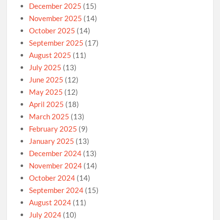
December 2025
(15)
November 2025
(14)
October 2025
(14)
September 2025
(17)
August 2025
(11)
July 2025
(13)
June 2025
(12)
May 2025
(12)
April 2025
(18)
March 2025
(13)
February 2025
(9)
January 2025
(13)
December 2024
(13)
November 2024
(14)
October 2024
(14)
September 2024
(15)
August 2024
(11)
July 2024
(10)