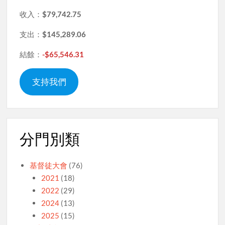
收入：
$79,742.75
支出：
$145,289.06
結餘：
-$65,546.31
支持我們
分門別類
基督徒大會
(76)
2021
(18)
2022
(29)
2024
(13)
2025
(15)