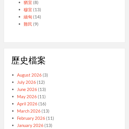
猶宣
(8)
穆宣
(13)
緬甸
(14)
難民
(9)
歷史檔案
August 2026
(3)
July 2026
(12)
June 2026
(13)
May 2026
(11)
April 2026
(16)
March 2026
(13)
February 2026
(11)
January 2026
(13)