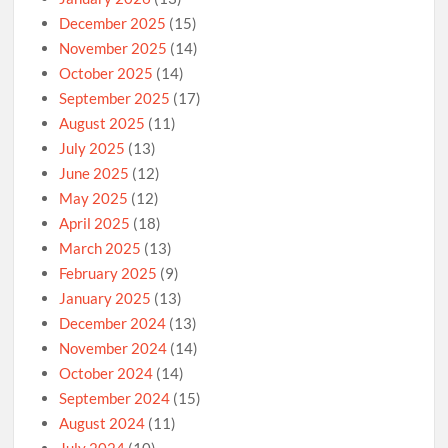
December 2025
(15)
November 2025
(14)
October 2025
(14)
September 2025
(17)
August 2025
(11)
July 2025
(13)
June 2025
(12)
May 2025
(12)
April 2025
(18)
March 2025
(13)
February 2025
(9)
January 2025
(13)
December 2024
(13)
November 2024
(14)
October 2024
(14)
September 2024
(15)
August 2024
(11)