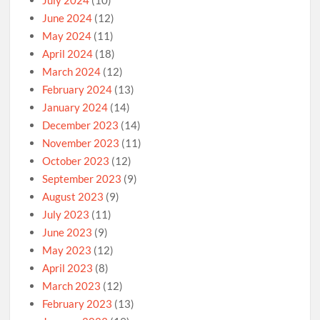
July 2024
(10)
June 2024
(12)
May 2024
(11)
April 2024
(18)
March 2024
(12)
February 2024
(13)
January 2024
(14)
December 2023
(14)
November 2023
(11)
October 2023
(12)
September 2023
(9)
August 2023
(9)
July 2023
(11)
June 2023
(9)
May 2023
(12)
April 2023
(8)
March 2023
(12)
February 2023
(13)