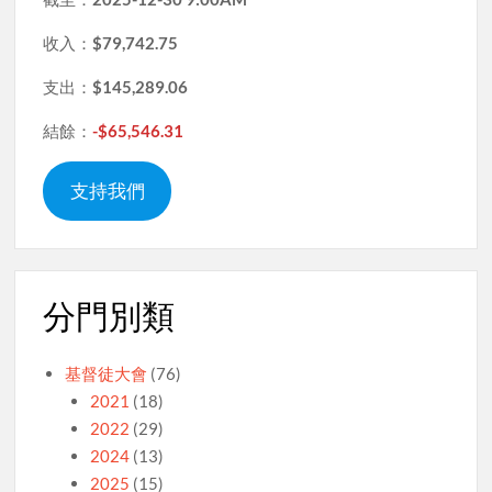
收入：
$79,742.75
支出：
$145,289.06
結餘：
-$65,546.31
支持我們
分門別類
基督徒大會
(76)
2021
(18)
2022
(29)
2024
(13)
2025
(15)