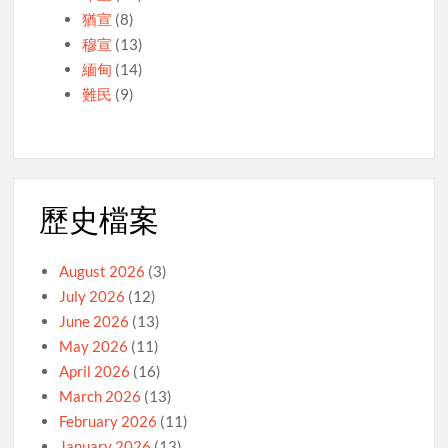
猶宣
(8)
穆宣
(13)
緬甸
(14)
難民
(9)
歷史檔案
August 2026
(3)
July 2026
(12)
June 2026
(13)
May 2026
(11)
April 2026
(16)
March 2026
(13)
February 2026
(11)
January 2026
(13)