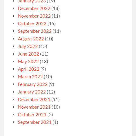
January 2023
(19)
December 2022
(18)
November 2022
(11)
October 2022
(15)
September 2022
(11)
August 2022
(10)
July 2022
(15)
June 2022
(11)
May 2022
(13)
April 2022
(9)
March 2022
(10)
February 2022
(9)
January 2022
(12)
December 2021
(11)
November 2021
(10)
October 2021
(2)
September 2021
(1)