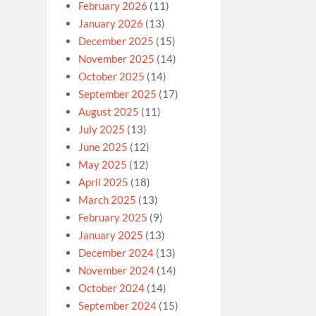
February 2026
(11)
January 2026
(13)
December 2025
(15)
November 2025
(14)
October 2025
(14)
September 2025
(17)
August 2025
(11)
July 2025
(13)
June 2025
(12)
May 2025
(12)
April 2025
(18)
March 2025
(13)
February 2025
(9)
January 2025
(13)
December 2024
(13)
November 2024
(14)
October 2024
(14)
September 2024
(15)