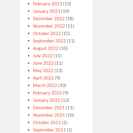
February 2023
(13)
January 2023
(19)
December 2022
(18)
November 2022
(11)
October 2022
(15)
September 2022
(11)
August 2022
(10)
July 2022
(15)
June 2022
(11)
May 2022
(13)
April 2022
(9)
March 2022
(10)
February 2022
(9)
January 2022
(12)
December 2021
(11)
November 2021
(10)
October 2021
(2)
September 2021
(1)