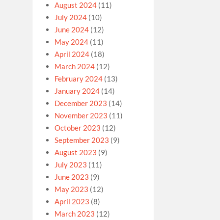
August 2024
(11)
July 2024
(10)
June 2024
(12)
May 2024
(11)
April 2024
(18)
March 2024
(12)
February 2024
(13)
January 2024
(14)
December 2023
(14)
November 2023
(11)
October 2023
(12)
September 2023
(9)
August 2023
(9)
July 2023
(11)
June 2023
(9)
May 2023
(12)
April 2023
(8)
March 2023
(12)