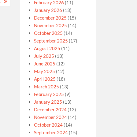
扎
February 2026
(11)
January 2026
(13)
December 2025
(15)
November 2025
(14)
October 2025
(14)
September 2025
(17)
August 2025
(11)
July 2025
(13)
June 2025
(12)
May 2025
(12)
April 2025
(18)
March 2025
(13)
February 2025
(9)
January 2025
(13)
December 2024
(13)
November 2024
(14)
October 2024
(14)
September 2024
(15)