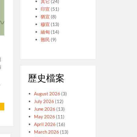
其它
(24)
印宣
(51)
猶宣
(8)
穆宣
(13)
緬甸
(14)
-
難民
(9)
題
精
歷史檔案
西
August 2026
(3)
July 2026
(12)
June 2026
(13)
May 2026
(11)
April 2026
(16)
March 2026
(13)