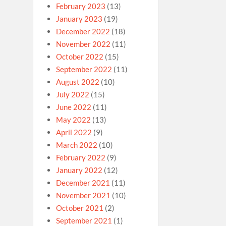
February 2023
(13)
January 2023
(19)
December 2022
(18)
November 2022
(11)
October 2022
(15)
September 2022
(11)
August 2022
(10)
July 2022
(15)
June 2022
(11)
May 2022
(13)
April 2022
(9)
March 2022
(10)
February 2022
(9)
January 2022
(12)
December 2021
(11)
November 2021
(10)
October 2021
(2)
September 2021
(1)