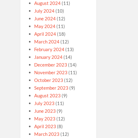
August 2024
(11)
July 2024
(10)
June 2024
(12)
May 2024
(11)
April 2024
(18)
March 2024
(12)
February 2024
(13)
January 2024
(14)
December 2023
(14)
November 2023
(11)
October 2023
(12)
September 2023
(9)
August 2023
(9)
July 2023
(11)
June 2023
(9)
May 2023
(12)
April 2023
(8)
March 2023
(12)