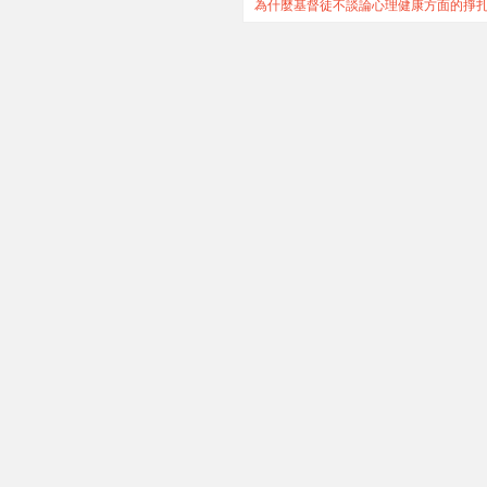
為什麼基督徒不談論心理健康方面的掙