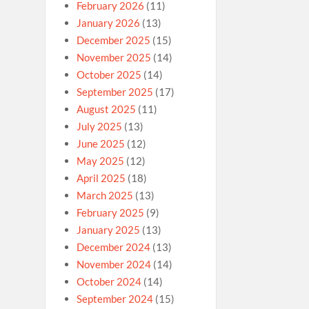
February 2026
(11)
January 2026
(13)
December 2025
(15)
November 2025
(14)
October 2025
(14)
September 2025
(17)
August 2025
(11)
July 2025
(13)
June 2025
(12)
May 2025
(12)
April 2025
(18)
March 2025
(13)
February 2025
(9)
January 2025
(13)
December 2024
(13)
November 2024
(14)
October 2024
(14)
September 2024
(15)