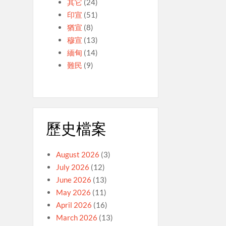
其它
(24)
印宣
(51)
猶宣
(8)
穆宣
(13)
緬甸
(14)
難民
(9)
歷史檔案
August 2026
(3)
July 2026
(12)
June 2026
(13)
May 2026
(11)
April 2026
(16)
March 2026
(13)