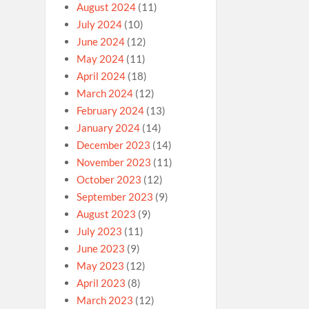
August 2024
(11)
July 2024
(10)
June 2024
(12)
May 2024
(11)
April 2024
(18)
March 2024
(12)
February 2024
(13)
January 2024
(14)
December 2023
(14)
November 2023
(11)
October 2023
(12)
September 2023
(9)
August 2023
(9)
July 2023
(11)
June 2023
(9)
May 2023
(12)
April 2023
(8)
March 2023
(12)