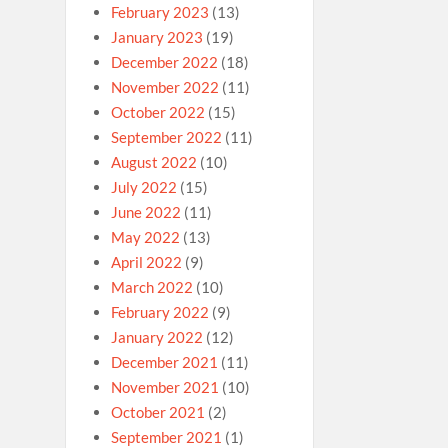
February 2023
(13)
January 2023
(19)
December 2022
(18)
November 2022
(11)
October 2022
(15)
September 2022
(11)
August 2022
(10)
July 2022
(15)
June 2022
(11)
May 2022
(13)
April 2022
(9)
March 2022
(10)
February 2022
(9)
January 2022
(12)
December 2021
(11)
November 2021
(10)
October 2021
(2)
September 2021
(1)