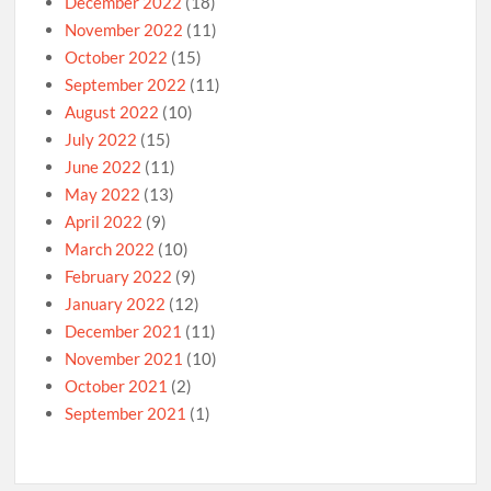
December 2022
(18)
November 2022
(11)
October 2022
(15)
September 2022
(11)
August 2022
(10)
July 2022
(15)
June 2022
(11)
May 2022
(13)
April 2022
(9)
March 2022
(10)
February 2022
(9)
January 2022
(12)
December 2021
(11)
November 2021
(10)
October 2021
(2)
September 2021
(1)