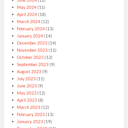
June 2024
(12)
May 2024
(11)
April 2024
(18)
March 2024
(12)
February 2024
(13)
January 2024
(14)
December 2023
(14)
November 2023
(11)
October 2023
(12)
September 2023
(9)
August 2023
(9)
July 2023
(11)
June 2023
(9)
May 2023
(12)
April 2023
(8)
March 2023
(12)
February 2023
(13)
January 2023
(19)