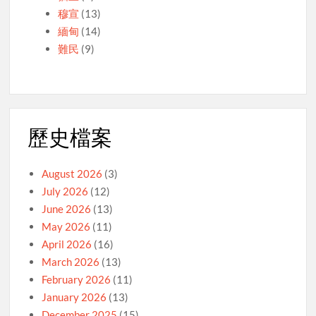
穆宣
(13)
緬甸
(14)
難民
(9)
歷史檔案
August 2026
(3)
July 2026
(12)
June 2026
(13)
May 2026
(11)
April 2026
(16)
March 2026
(13)
February 2026
(11)
January 2026
(13)
December 2025
(15)