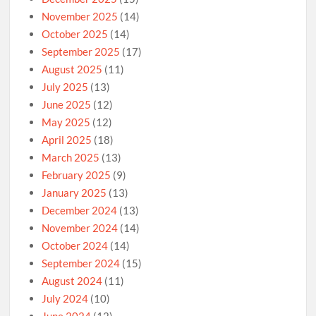
November 2025
(14)
October 2025
(14)
September 2025
(17)
August 2025
(11)
July 2025
(13)
June 2025
(12)
May 2025
(12)
April 2025
(18)
March 2025
(13)
February 2025
(9)
January 2025
(13)
December 2024
(13)
November 2024
(14)
October 2024
(14)
September 2024
(15)
August 2024
(11)
July 2024
(10)