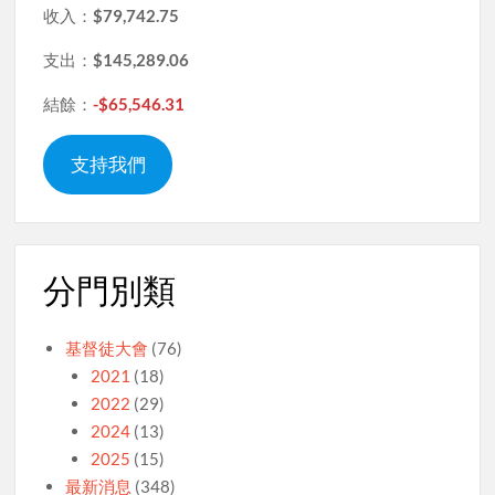
收入：
$79,742.75
支出：
$145,289.06
結餘：
-$65,546.31
支持我們
分門別類
基督徒大會
(76)
2021
(18)
2022
(29)
2024
(13)
2025
(15)
最新消息
(348)