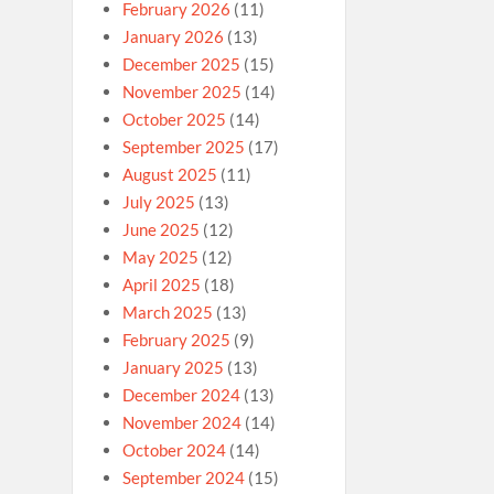
February 2026
(11)
January 2026
(13)
December 2025
(15)
November 2025
(14)
October 2025
(14)
September 2025
(17)
August 2025
(11)
July 2025
(13)
June 2025
(12)
May 2025
(12)
April 2025
(18)
March 2025
(13)
February 2025
(9)
January 2025
(13)
December 2024
(13)
November 2024
(14)
October 2024
(14)
September 2024
(15)