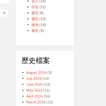
其它
(24)
印宣
(51)
猶宣
(8)
注
穆宣
(13)
緬甸
(14)
難民
(9)
歷史檔案
August 2026
(3)
July 2026
(12)
June 2026
(13)
May 2026
(11)
April 2026
(16)
March 2026
(13)