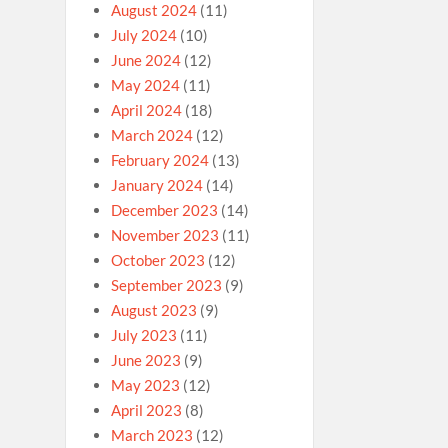
August 2024
(11)
July 2024
(10)
June 2024
(12)
May 2024
(11)
April 2024
(18)
March 2024
(12)
February 2024
(13)
January 2024
(14)
December 2023
(14)
November 2023
(11)
October 2023
(12)
September 2023
(9)
August 2023
(9)
July 2023
(11)
June 2023
(9)
May 2023
(12)
April 2023
(8)
March 2023
(12)