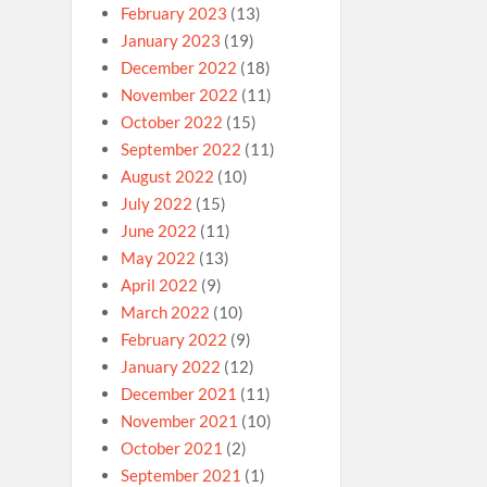
February 2023
(13)
January 2023
(19)
December 2022
(18)
November 2022
(11)
October 2022
(15)
September 2022
(11)
August 2022
(10)
July 2022
(15)
June 2022
(11)
May 2022
(13)
April 2022
(9)
March 2022
(10)
February 2022
(9)
January 2022
(12)
December 2021
(11)
November 2021
(10)
October 2021
(2)
September 2021
(1)