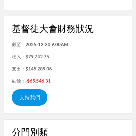
基督徒大會財務狀況
截至：
2025-12-30 9:00AM
收入：
$79,742.75
支出：
$145,289.06
結餘：
-$65,546.31
支持我們
分門別類