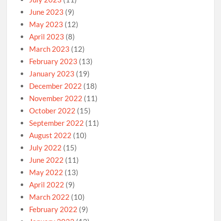
June 2023
(9)
May 2023
(12)
April 2023
(8)
March 2023
(12)
February 2023
(13)
January 2023
(19)
December 2022
(18)
November 2022
(11)
October 2022
(15)
September 2022
(11)
August 2022
(10)
July 2022
(15)
June 2022
(11)
May 2022
(13)
April 2022
(9)
March 2022
(10)
February 2022
(9)