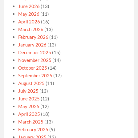
June 2026
(13)
May 2026
(11)
April 2026
(16)
March 2026
(13)
February 2026
(11)
January 2026
(13)
December 2025
(15)
November 2025
(14)
October 2025
(14)
September 2025
(17)
August 2025
(11)
July 2025
(13)
June 2025
(12)
May 2025
(12)
April 2025
(18)
March 2025
(13)
February 2025
(9)
January 2025
(13)