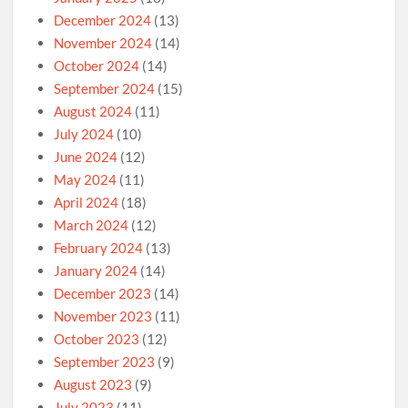
December 2024
(13)
November 2024
(14)
October 2024
(14)
September 2024
(15)
August 2024
(11)
July 2024
(10)
June 2024
(12)
May 2024
(11)
April 2024
(18)
March 2024
(12)
February 2024
(13)
January 2024
(14)
December 2023
(14)
November 2023
(11)
October 2023
(12)
September 2023
(9)
August 2023
(9)
July 2023
(11)