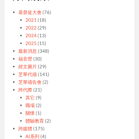
基督徒大會
(76)
2021
(18)
2022
(29)
2024
(13)
2025
(15)
最新消息
(348)
福音營
(30)
經文圖片
(29)
芝華代禱
(141)
芝華禱告會
(2)
跨代際
(21)
其它
(9)
職場
(2)
關懷
(1)
體驗教育
(2)
跨媒體
(175)
AI系列
(4)