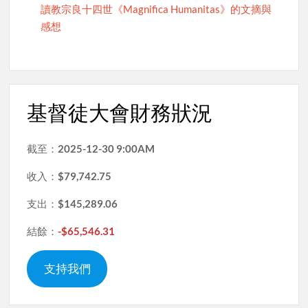
讀教宗良十四世《Magnifica Humanitas》的文摘與
感想
基督徒大會財務狀況
截至：
2025-12-30 9:00AM
收入：
$79,742.75
支出：
$145,289.06
結餘：
-$65,546.31
支持我們