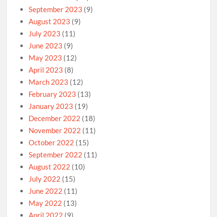
September 2023
(9)
August 2023
(9)
July 2023
(11)
June 2023
(9)
May 2023
(12)
April 2023
(8)
March 2023
(12)
February 2023
(13)
January 2023
(19)
December 2022
(18)
November 2022
(11)
October 2022
(15)
September 2022
(11)
August 2022
(10)
July 2022
(15)
June 2022
(11)
May 2022
(13)
April 2022
(9)