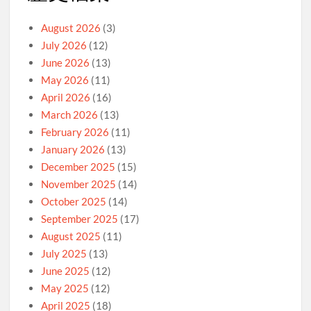
August 2026
(3)
July 2026
(12)
June 2026
(13)
May 2026
(11)
April 2026
(16)
March 2026
(13)
February 2026
(11)
January 2026
(13)
December 2025
(15)
November 2025
(14)
October 2025
(14)
September 2025
(17)
August 2025
(11)
July 2025
(13)
June 2025
(12)
May 2025
(12)
April 2025
(18)