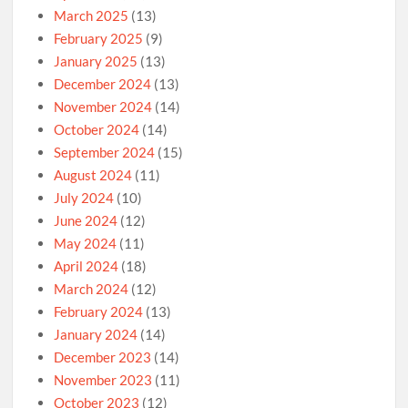
March 2025
(13)
February 2025
(9)
January 2025
(13)
December 2024
(13)
November 2024
(14)
October 2024
(14)
September 2024
(15)
August 2024
(11)
July 2024
(10)
June 2024
(12)
May 2024
(11)
April 2024
(18)
March 2024
(12)
February 2024
(13)
January 2024
(14)
December 2023
(14)
November 2023
(11)
October 2023
(12)