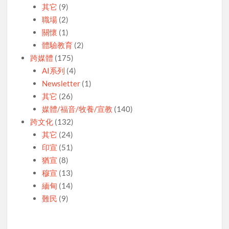
其它
(9)
職場
(2)
關懷
(1)
體驗教育
(2)
跨媒體
(175)
AI系列
(4)
Newsletter
(1)
其它
(26)
媒體/福音/牧養/宣教
(140)
跨文化
(132)
其它
(24)
印宣
(51)
猶宣
(8)
穆宣
(13)
緬甸
(14)
難民
(9)