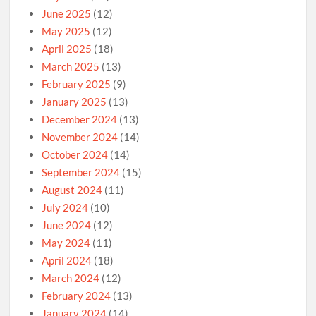
June 2025
(12)
May 2025
(12)
April 2025
(18)
March 2025
(13)
February 2025
(9)
January 2025
(13)
December 2024
(13)
November 2024
(14)
October 2024
(14)
September 2024
(15)
August 2024
(11)
July 2024
(10)
June 2024
(12)
May 2024
(11)
April 2024
(18)
March 2024
(12)
February 2024
(13)
January 2024
(14)