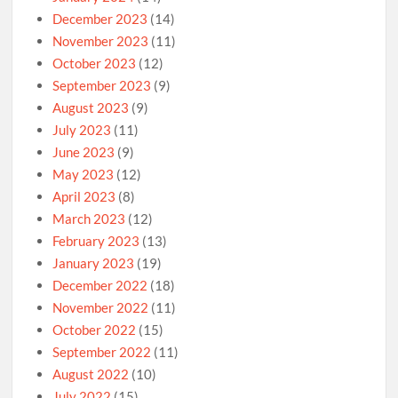
December 2023
(14)
November 2023
(11)
October 2023
(12)
September 2023
(9)
August 2023
(9)
July 2023
(11)
June 2023
(9)
May 2023
(12)
April 2023
(8)
March 2023
(12)
February 2023
(13)
January 2023
(19)
December 2022
(18)
November 2022
(11)
October 2022
(15)
September 2022
(11)
August 2022
(10)
July 2022
(15)