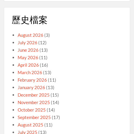
歷史檔案
August 2026
(3)
July 2026
(12)
June 2026
(13)
May 2026
(11)
April 2026
(16)
March 2026
(13)
February 2026
(11)
January 2026
(13)
December 2025
(15)
November 2025
(14)
October 2025
(14)
September 2025
(17)
August 2025
(11)
July 2025
(13)