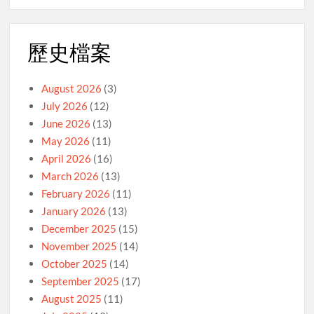
歷史檔案
August 2026
(3)
July 2026
(12)
June 2026
(13)
May 2026
(11)
April 2026
(16)
March 2026
(13)
February 2026
(11)
January 2026
(13)
December 2025
(15)
November 2025
(14)
October 2025
(14)
September 2025
(17)
August 2025
(11)