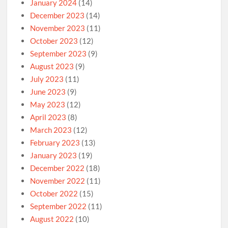
January 2024
(14)
December 2023
(14)
November 2023
(11)
October 2023
(12)
September 2023
(9)
August 2023
(9)
July 2023
(11)
June 2023
(9)
May 2023
(12)
April 2023
(8)
March 2023
(12)
February 2023
(13)
January 2023
(19)
December 2022
(18)
November 2022
(11)
October 2022
(15)
September 2022
(11)
August 2022
(10)