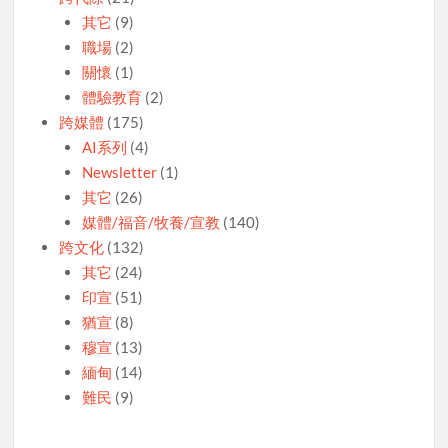
其它
(9)
職場
(2)
關懷
(1)
體驗教育
(2)
跨媒體
(175)
AI系列
(4)
Newsletter
(1)
其它
(26)
媒體/福音/牧養/宣教
(140)
跨文化
(132)
其它
(24)
印宣
(51)
猶宣
(8)
穆宣
(13)
緬甸
(14)
難民
(9)