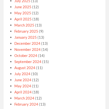
July 2025
(13)
June 2025
(12)
May 2025
(12)
April 2025
(18)
March 2025
(13)
February 2025
(9)
January 2025
(13)
December 2024
(13)
November 2024
(14)
October 2024
(14)
September 2024
(15)
August 2024
(11)
July 2024
(10)
June 2024
(12)
May 2024
(11)
April 2024
(18)
March 2024
(12)
February 2024
(13)