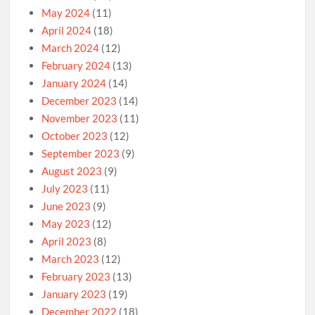
May 2024
(11)
April 2024
(18)
March 2024
(12)
February 2024
(13)
January 2024
(14)
December 2023
(14)
November 2023
(11)
October 2023
(12)
September 2023
(9)
August 2023
(9)
July 2023
(11)
June 2023
(9)
May 2023
(12)
April 2023
(8)
March 2023
(12)
February 2023
(13)
January 2023
(19)
December 2022
(18)