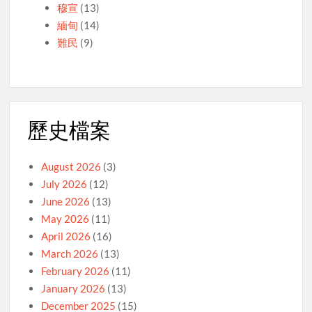
穆宣
(13)
緬甸
(14)
難民
(9)
歷史檔案
August 2026
(3)
July 2026
(12)
June 2026
(13)
May 2026
(11)
April 2026
(16)
March 2026
(13)
February 2026
(11)
January 2026
(13)
December 2025
(15)