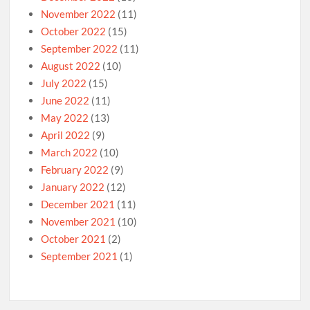
November 2022
(11)
October 2022
(15)
September 2022
(11)
August 2022
(10)
July 2022
(15)
June 2022
(11)
May 2022
(13)
April 2022
(9)
March 2022
(10)
February 2022
(9)
January 2022
(12)
December 2021
(11)
November 2021
(10)
October 2021
(2)
September 2021
(1)