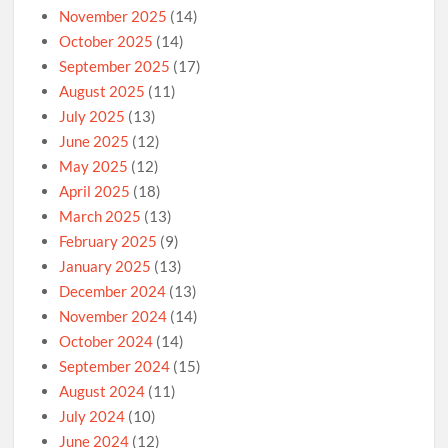
November 2025
(14)
October 2025
(14)
September 2025
(17)
August 2025
(11)
July 2025
(13)
June 2025
(12)
May 2025
(12)
April 2025
(18)
March 2025
(13)
February 2025
(9)
January 2025
(13)
December 2024
(13)
November 2024
(14)
October 2024
(14)
September 2024
(15)
August 2024
(11)
July 2024
(10)
June 2024
(12)