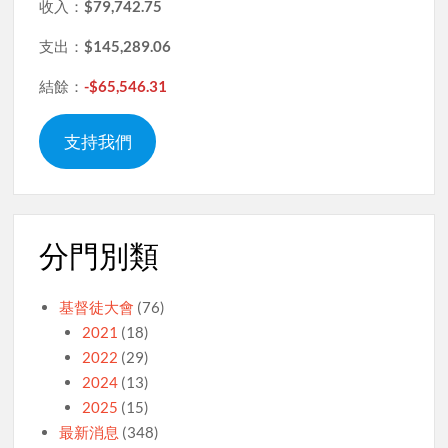
收入：
$79,742.75
支出：
$145,289.06
結餘：
-$65,546.31
支持我們
分門別類
基督徒大會
(76)
2021
(18)
2022
(29)
2024
(13)
2025
(15)
最新消息
(348)