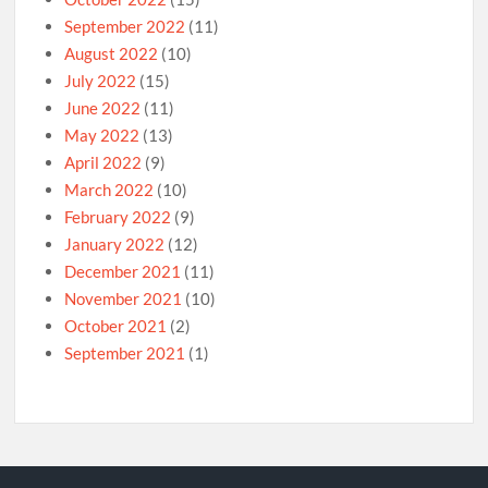
September 2022
(11)
August 2022
(10)
July 2022
(15)
June 2022
(11)
May 2022
(13)
April 2022
(9)
March 2022
(10)
February 2022
(9)
January 2022
(12)
December 2021
(11)
November 2021
(10)
October 2021
(2)
September 2021
(1)