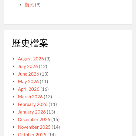
難民
(9)
歷史檔案
August 2026
(3)
July 2026
(12)
June 2026
(13)
May 2026
(11)
April 2026
(16)
March 2026
(13)
February 2026
(11)
January 2026
(13)
December 2025
(15)
November 2025
(14)
October 2025
(14)