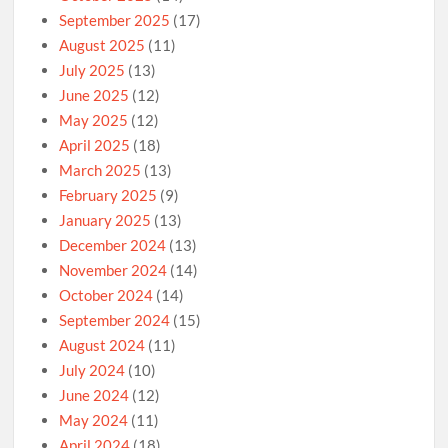
September 2025
(17)
August 2025
(11)
July 2025
(13)
June 2025
(12)
May 2025
(12)
April 2025
(18)
March 2025
(13)
February 2025
(9)
January 2025
(13)
December 2024
(13)
November 2024
(14)
October 2024
(14)
September 2024
(15)
August 2024
(11)
July 2024
(10)
June 2024
(12)
May 2024
(11)
April 2024
(18)