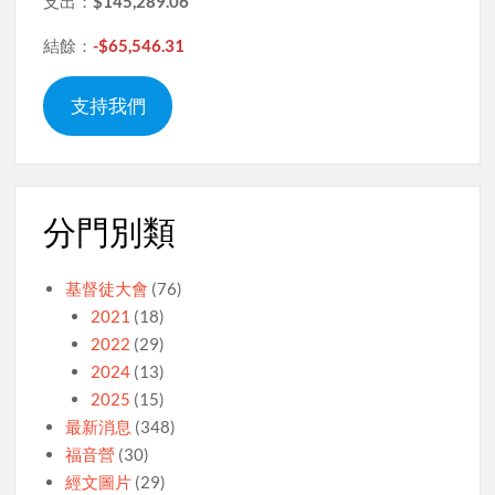
支出：
$145,289.06
結餘：
-$65,546.31
支持我們
分門別類
基督徒大會
(76)
2021
(18)
2022
(29)
2024
(13)
2025
(15)
最新消息
(348)
福音營
(30)
經文圖片
(29)