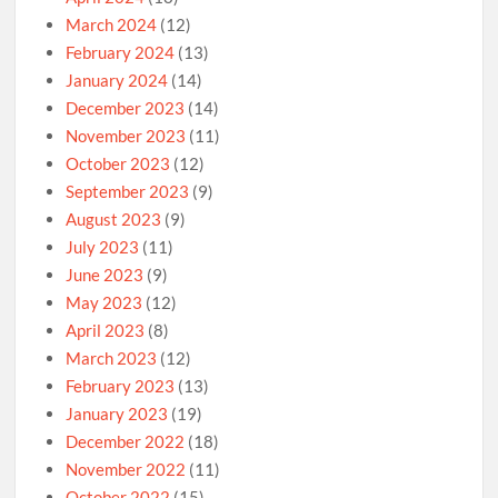
March 2024
(12)
February 2024
(13)
January 2024
(14)
December 2023
(14)
November 2023
(11)
October 2023
(12)
September 2023
(9)
August 2023
(9)
July 2023
(11)
June 2023
(9)
May 2023
(12)
April 2023
(8)
March 2023
(12)
February 2023
(13)
January 2023
(19)
December 2022
(18)
November 2022
(11)
October 2022
(15)