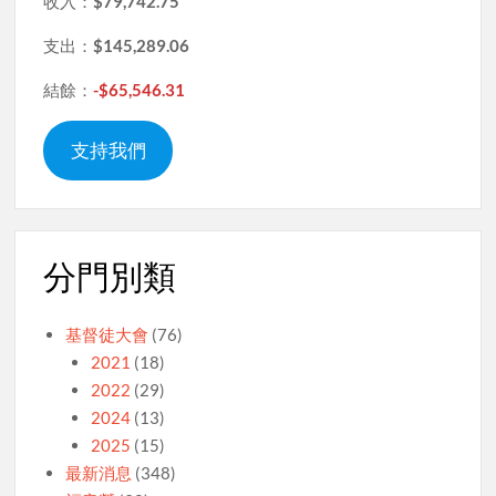
收入：
$79,742.75
支出：
$145,289.06
結餘：
-$65,546.31
支持我們
分門別類
基督徒大會
(76)
2021
(18)
2022
(29)
2024
(13)
2025
(15)
最新消息
(348)