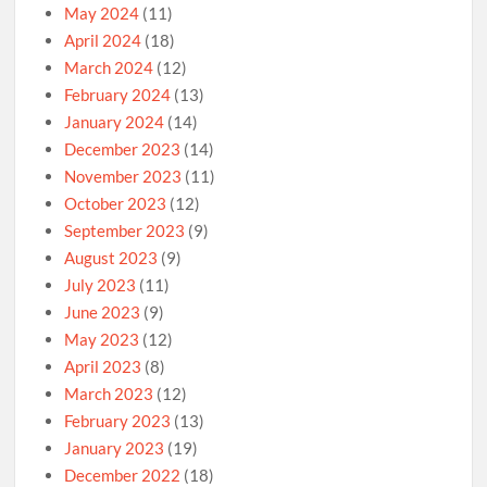
May 2024
(11)
April 2024
(18)
March 2024
(12)
February 2024
(13)
January 2024
(14)
December 2023
(14)
November 2023
(11)
October 2023
(12)
September 2023
(9)
August 2023
(9)
July 2023
(11)
June 2023
(9)
May 2023
(12)
April 2023
(8)
March 2023
(12)
February 2023
(13)
January 2023
(19)
December 2022
(18)