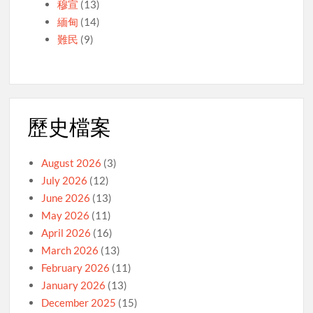
穆宣
(13)
緬甸
(14)
難民
(9)
歷史檔案
August 2026
(3)
July 2026
(12)
June 2026
(13)
May 2026
(11)
April 2026
(16)
March 2026
(13)
February 2026
(11)
January 2026
(13)
December 2025
(15)