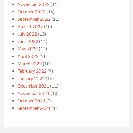
November 2022
(11)
October 2022
(15)
September 2022
(11)
August 2022
(10)
July 2022
(15)
June 2022
(11)
May 2022
(13)
April 2022
(9)
March 2022
(10)
February 2022
(9)
January 2022
(12)
December 2021
(11)
November 2021
(10)
October 2021
(2)
September 2021
(1)