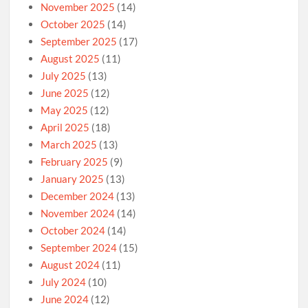
November 2025
(14)
October 2025
(14)
September 2025
(17)
August 2025
(11)
July 2025
(13)
June 2025
(12)
May 2025
(12)
April 2025
(18)
March 2025
(13)
February 2025
(9)
January 2025
(13)
December 2024
(13)
November 2024
(14)
October 2024
(14)
September 2024
(15)
August 2024
(11)
July 2024
(10)
June 2024
(12)