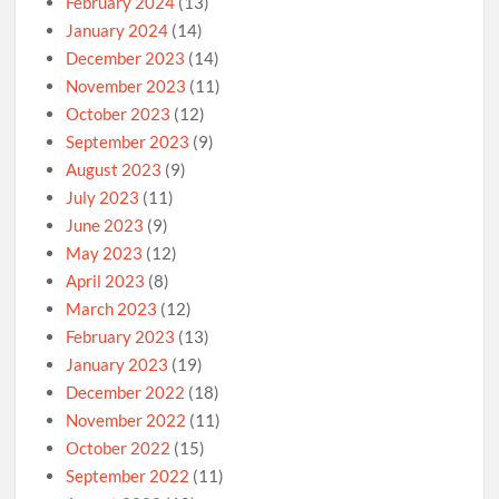
February 2024
(13)
January 2024
(14)
December 2023
(14)
November 2023
(11)
October 2023
(12)
September 2023
(9)
August 2023
(9)
July 2023
(11)
June 2023
(9)
May 2023
(12)
April 2023
(8)
March 2023
(12)
February 2023
(13)
January 2023
(19)
December 2022
(18)
November 2022
(11)
October 2022
(15)
September 2022
(11)