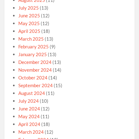
July 2025
(13)
June 2025
(12)
May 2025
(12)
April 2025
(18)
March 2025
(13)
February 2025
(9)
January 2025
(13)
December 2024
(13)
November 2024
(14)
October 2024
(14)
September 2024
(15)
August 2024
(11)
July 2024
(10)
June 2024
(12)
May 2024
(11)
April 2024
(18)
March 2024
(12)