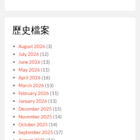
歷史檔案
August 2026
(3)
July 2026
(12)
June 2026
(13)
May 2026
(11)
April 2026
(16)
March 2026
(13)
February 2026
(11)
January 2026
(13)
December 2025
(15)
November 2025
(14)
October 2025
(14)
September 2025
(17)
August 2025
(11)