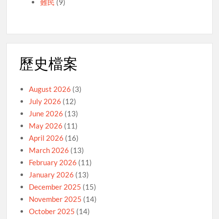
難民
(9)
歷史檔案
August 2026
(3)
July 2026
(12)
June 2026
(13)
May 2026
(11)
April 2026
(16)
March 2026
(13)
February 2026
(11)
January 2026
(13)
December 2025
(15)
November 2025
(14)
October 2025
(14)