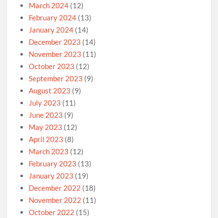
March 2024
(12)
February 2024
(13)
January 2024
(14)
December 2023
(14)
November 2023
(11)
October 2023
(12)
September 2023
(9)
August 2023
(9)
July 2023
(11)
June 2023
(9)
May 2023
(12)
April 2023
(8)
March 2023
(12)
February 2023
(13)
January 2023
(19)
December 2022
(18)
November 2022
(11)
October 2022
(15)