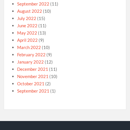
September 2022
(11)
August 2022
(10)
July 2022
(15)
June 2022
(11)
May 2022
(13)
April 2022
(9)
March 2022
(10)
February 2022
(9)
January 2022
(12)
December 2021
(11)
November 2021
(10)
October 2021
(2)
September 2021
(1)