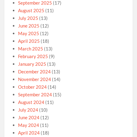
September 2025
(17)
August 2025
(11)
July 2025
(13)
June 2025
(12)
May 2025
(12)
April 2025
(18)
March 2025
(13)
February 2025
(9)
January 2025
(13)
December 2024
(13)
November 2024
(14)
October 2024
(14)
September 2024
(15)
August 2024
(11)
July 2024
(10)
June 2024
(12)
May 2024
(11)
April 2024
(18)