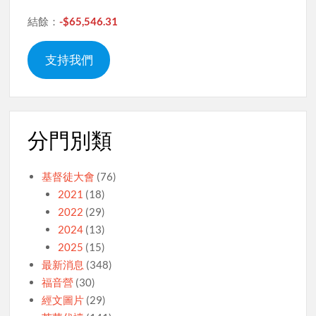
結餘：
-$65,546.31
支持我們
分門別類
基督徒大會
(76)
2021
(18)
2022
(29)
2024
(13)
2025
(15)
最新消息
(348)
福音營
(30)
經文圖片
(29)