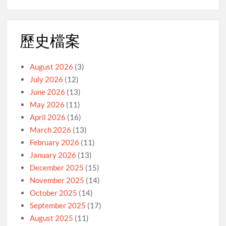
歷史檔案
August 2026
(3)
July 2026
(12)
June 2026
(13)
May 2026
(11)
April 2026
(16)
March 2026
(13)
February 2026
(11)
January 2026
(13)
December 2025
(15)
November 2025
(14)
October 2025
(14)
September 2025
(17)
August 2025
(11)