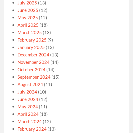
July 2025
(13)
June 2025
(12)
May 2025
(12)
April 2025
(18)
March 2025
(13)
February 2025
(9)
January 2025
(13)
December 2024
(13)
November 2024
(14)
October 2024
(14)
September 2024
(15)
August 2024
(11)
July 2024
(10)
June 2024
(12)
May 2024
(11)
April 2024
(18)
March 2024
(12)
February 2024
(13)