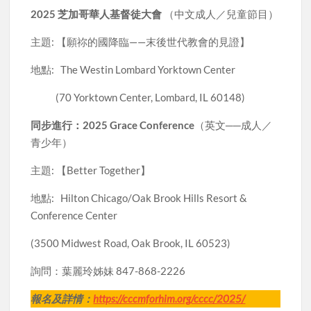
2025 芝加哥華人基督徒大會
（中文成人／兒童節目）
主題: 【願祢的國降臨——末後世代教會的見證】
地點: The Westin Lombard Yorktown Center
(70 Yorktown Center, Lombard, IL 60148)
同步進行：2025 Grace Conference
（英文──成人／
青少年）
主題: 【Better Together】
地點: Hilton Chicago/Oak Brook Hills Resort &
Conference Center
(3500 Midwest Road, Oak Brook, IL 60523)
詢問：葉麗玲姊妹 847-868-2226
報名及詳情：
https://cccmforhim.org/cccc/2025/