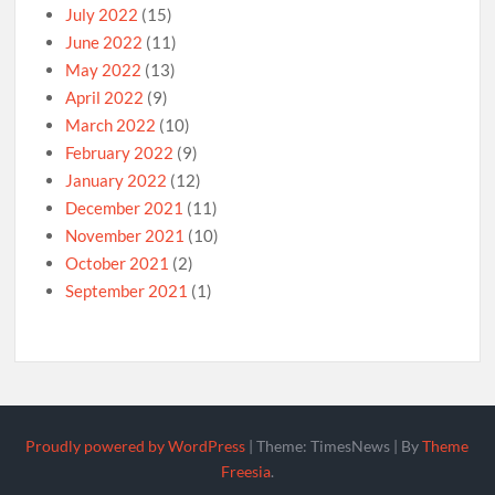
July 2022
(15)
June 2022
(11)
May 2022
(13)
April 2022
(9)
March 2022
(10)
February 2022
(9)
January 2022
(12)
December 2021
(11)
November 2021
(10)
October 2021
(2)
September 2021
(1)
Proudly powered by WordPress
|
Theme: TimesNews
|
By
Theme
Freesia
.