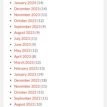
January 2024
(14)
December 2023
(14)
November 2023
(11)
October 2023
(12)
September 2023
(9)
August 2023
(9)
July 2023
(11)
June 2023
(9)
May 2023
(12)
April 2023
(8)
March 2023
(12)
February 2023
(13)
January 2023
(19)
December 2022
(18)
November 2022
(11)
October 2022
(15)
September 2022
(11)
August 2022
(10)