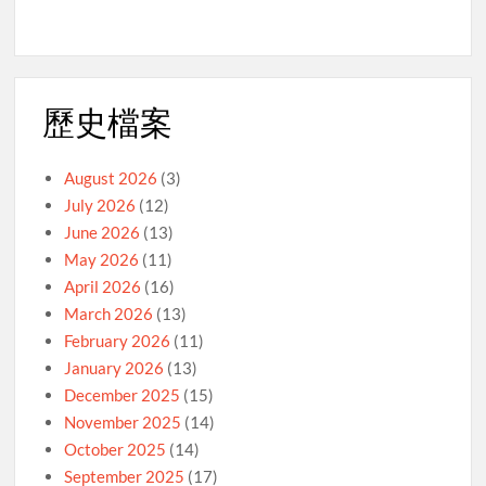
歷史檔案
August 2026
(3)
July 2026
(12)
June 2026
(13)
May 2026
(11)
April 2026
(16)
March 2026
(13)
February 2026
(11)
January 2026
(13)
December 2025
(15)
November 2025
(14)
October 2025
(14)
September 2025
(17)