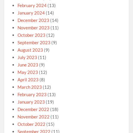
February 2024
(13)
January 2024
(14)
December 2023
(14)
November 2023
(11)
October 2023
(12)
September 2023
(9)
August 2023
(9)
July 2023
(11)
June 2023
(9)
May 2023
(12)
April 2023
(8)
March 2023
(12)
February 2023
(13)
January 2023
(19)
December 2022
(18)
November 2022
(11)
October 2022
(15)
September 2022
(11)