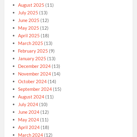
August 2025
(11)
July 2025
(13)
June 2025
(12)
May 2025
(12)
April 2025
(18)
March 2025
(13)
February 2025
(9)
January 2025
(13)
December 2024
(13)
November 2024
(14)
October 2024
(14)
September 2024
(15)
August 2024
(11)
July 2024
(10)
June 2024
(12)
May 2024
(11)
April 2024
(18)
March 2024
(12)