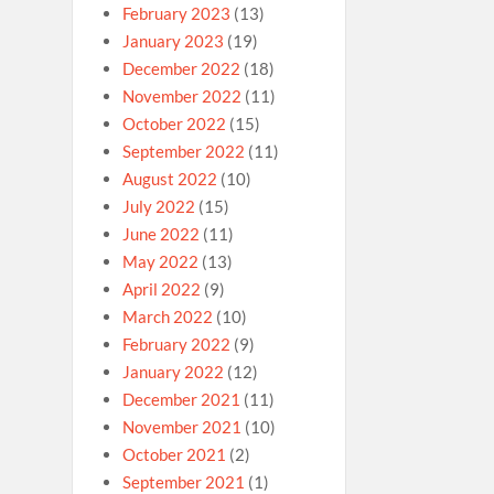
February 2023
(13)
January 2023
(19)
December 2022
(18)
November 2022
(11)
October 2022
(15)
September 2022
(11)
August 2022
(10)
July 2022
(15)
June 2022
(11)
May 2022
(13)
April 2022
(9)
March 2022
(10)
February 2022
(9)
January 2022
(12)
December 2021
(11)
November 2021
(10)
October 2021
(2)
September 2021
(1)