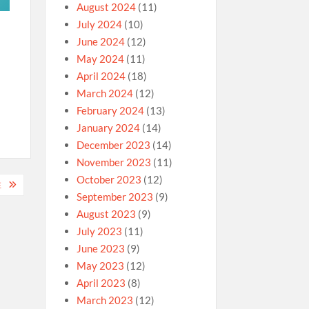
August 2024
(11)
July 2024
(10)
June 2024
(12)
May 2024
(11)
April 2024
(18)
March 2024
(12)
February 2024
(13)
January 2024
(14)
December 2023
(14)
November 2023
(11)
October 2023
(12)
注
September 2023
(9)
August 2023
(9)
July 2023
(11)
June 2023
(9)
May 2023
(12)
April 2023
(8)
March 2023
(12)