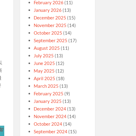
February 2026
(11)
January 2026
(13)
避
December 2025
(15)
November 2025
(14)
October 2025
(14)
。
September 2025
(17)
August 2025
(11)
July 2025
(13)
以
June 2025
(12)
新
May 2025
(12)
踐
April 2025
(18)
督
March 2025
(13)
February 2025
(9)
January 2025
(13)
December 2024
(13)
November 2024
(14)
October 2024
(14)
如
September 2024
(15)