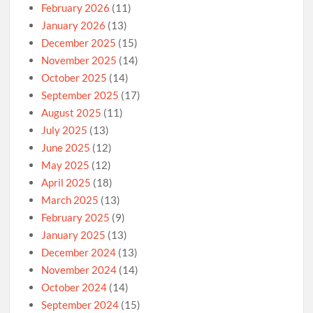
February 2026
(11)
January 2026
(13)
December 2025
(15)
November 2025
(14)
October 2025
(14)
September 2025
(17)
August 2025
(11)
July 2025
(13)
June 2025
(12)
May 2025
(12)
April 2025
(18)
March 2025
(13)
February 2025
(9)
January 2025
(13)
December 2024
(13)
November 2024
(14)
October 2024
(14)
September 2024
(15)