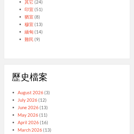
其它
(24)
印宣
(51)
猶宣
(8)
穆宣
(13)
緬甸
(14)
難民
(9)
歷史檔案
August 2026
(3)
July 2026
(12)
June 2026
(13)
May 2026
(11)
April 2026
(16)
March 2026
(13)