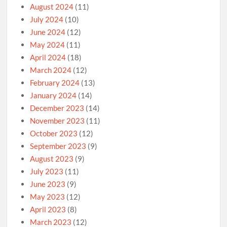
August 2024
(11)
July 2024
(10)
June 2024
(12)
May 2024
(11)
April 2024
(18)
March 2024
(12)
February 2024
(13)
January 2024
(14)
December 2023
(14)
November 2023
(11)
October 2023
(12)
September 2023
(9)
August 2023
(9)
July 2023
(11)
June 2023
(9)
May 2023
(12)
April 2023
(8)
March 2023
(12)