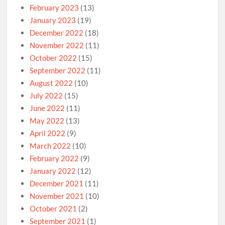
February 2023
(13)
January 2023
(19)
December 2022
(18)
November 2022
(11)
October 2022
(15)
September 2022
(11)
August 2022
(10)
July 2022
(15)
June 2022
(11)
May 2022
(13)
April 2022
(9)
March 2022
(10)
February 2022
(9)
January 2022
(12)
December 2021
(11)
November 2021
(10)
October 2021
(2)
September 2021
(1)