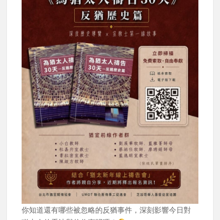
你知道還有哪些被忽略的反猶事件，深刻影響今日對