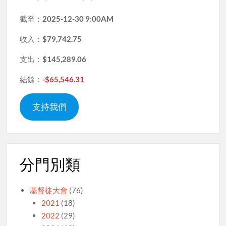
截至：
2025-12-30 9:00AM
收入：
$79,742.75
支出：
$145,289.06
結餘：
-$65,546.31
支持我們
分門別類
基督徒大會
(76)
2021
(18)
2022
(29)