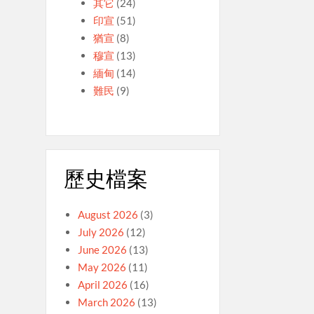
其它
(24)
印宣
(51)
猶宣
(8)
穆宣
(13)
緬甸
(14)
難民
(9)
歷史檔案
August 2026
(3)
July 2026
(12)
June 2026
(13)
May 2026
(11)
April 2026
(16)
March 2026
(13)