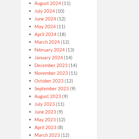
August 2024
(11)
July 2024
(10)
June 2024
(12)
May 2024
(11)
April 2024
(18)
March 2024
(12)
February 2024
(13)
January 2024
(14)
December 2023
(14)
November 2023
(11)
October 2023
(12)
September 2023
(9)
August 2023
(9)
July 2023
(11)
June 2023
(9)
May 2023
(12)
April 2023
(8)
March 2023
(12)