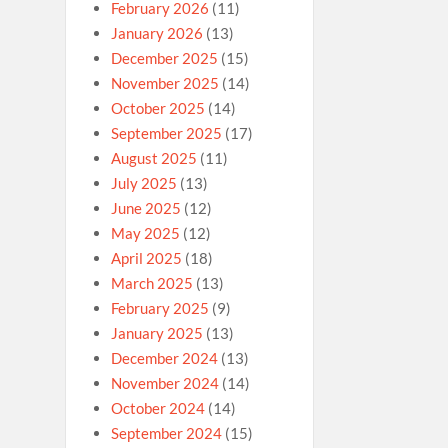
February 2026
(11)
January 2026
(13)
December 2025
(15)
November 2025
(14)
October 2025
(14)
September 2025
(17)
August 2025
(11)
July 2025
(13)
June 2025
(12)
May 2025
(12)
April 2025
(18)
March 2025
(13)
February 2025
(9)
January 2025
(13)
December 2024
(13)
November 2024
(14)
October 2024
(14)
September 2024
(15)