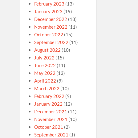
February 2023
(13)
January 2023
(19)
December 2022
(18)
November 2022
(11)
October 2022
(15)
September 2022
(11)
August 2022
(10)
July 2022
(15)
June 2022
(11)
May 2022
(13)
April 2022
(9)
March 2022
(10)
February 2022
(9)
January 2022
(12)
December 2021
(11)
November 2021
(10)
October 2021
(2)
September 2021
(1)