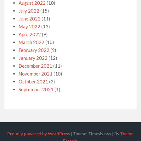
August 2022
(10)
July 2022
(15)
June 2022
(11)
May 2022
(13)
April 2022
(9)
March 2022
(10)
February 2022
(9)
January 2022
(12)
December 2021
(11)
November 2021
(10)
October 2021
(2)
September 2021
(1)
Proudly powered by WordPress
|
Theme: TimesNews
|
By
Theme
Freesia
.