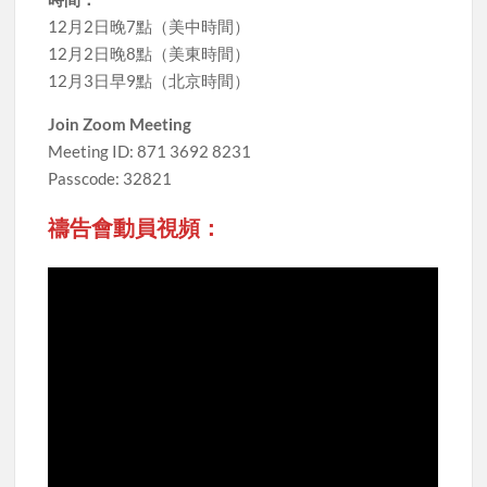
12月2日晚7點（美中時間）
12月2日晚8點（美東時間）
12月3日早9點（北京時間）
Join Zoom Meeting
Meeting ID: 871 3692 8231
Passcode: 32821
禱告會動員視頻：