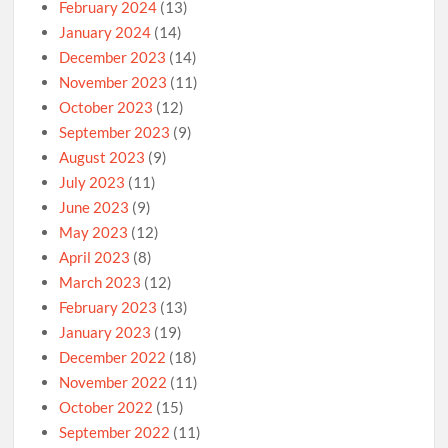
February 2024
(13)
January 2024
(14)
December 2023
(14)
November 2023
(11)
October 2023
(12)
September 2023
(9)
August 2023
(9)
July 2023
(11)
June 2023
(9)
May 2023
(12)
April 2023
(8)
March 2023
(12)
February 2023
(13)
January 2023
(19)
December 2022
(18)
November 2022
(11)
October 2022
(15)
September 2022
(11)