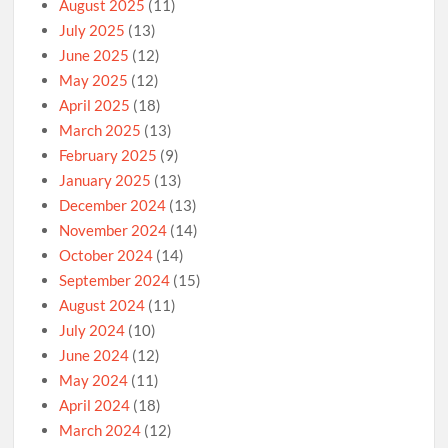
August 2025
(11)
July 2025
(13)
June 2025
(12)
May 2025
(12)
April 2025
(18)
March 2025
(13)
February 2025
(9)
January 2025
(13)
December 2024
(13)
November 2024
(14)
October 2024
(14)
September 2024
(15)
August 2024
(11)
July 2024
(10)
June 2024
(12)
May 2024
(11)
April 2024
(18)
March 2024
(12)