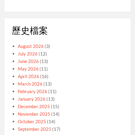
歷史檔案
August 2026
(3)
July 2026
(12)
June 2026
(13)
May 2026
(11)
April 2026
(16)
March 2026
(13)
February 2026
(11)
January 2026
(13)
December 2025
(15)
November 2025
(14)
October 2025
(14)
September 2025
(17)